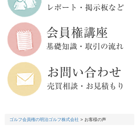
ゴルフ会員権の明治ゴルフ株式会社
お客様の声