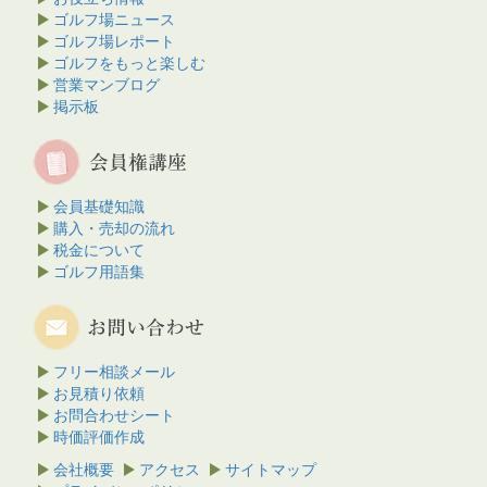
ゴルフ場ニュース
ゴルフ場レポート
ゴルフをもっと楽しむ
営業マンブログ
掲示板
会員基礎知識
購入・売却の流れ
税金について
ゴルフ用語集
フリー相談メール
お見積り依頼
お問合わせシート
時価評価作成
会社概要
アクセス
サイトマップ