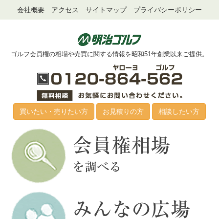
会社概要
アクセス
サイトマップ
プライバシーポリシー
ゴルフ会員権の相場や売買に関する情報を昭和51年創業以来ご提供。
買いたい・売りたい方
お見積りの方
相談したい方