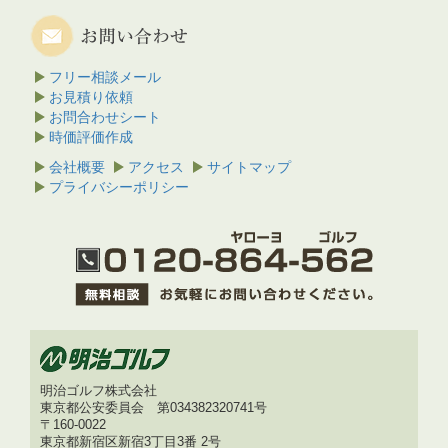
フリー相談メール
お見積り依頼
お問合わせシート
時価評価作成
会社概要
アクセス
サイトマップ
プライバシーポリシー
明治ゴルフ株式会社
東京都公安委員会 第034382320741号
〒160-0022
東京都新宿区新宿3丁目3番 2号