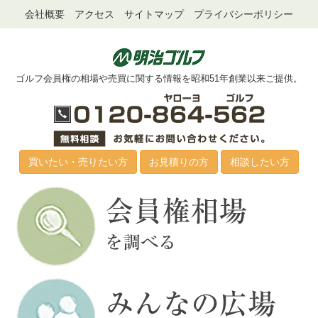
会社概要
アクセス
サイトマップ
プライバシーポリシー
ゴルフ会員権の相場や売買に関する情報を昭和51年創業以来ご提供。
買いたい・売りたい方
お見積りの方
相談したい方