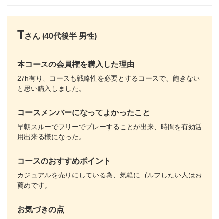
T
さん (40代後半 男性)
本コースの会員権を購入した理由
27h有り、コースも戦略性を必要とするコースで、飽きない
と思い購入しました。
コースメンバーになってよかったこと
早朝スルーでフリーでプレーすることが出来、時間を有効活
用出来る様になった。
コースのおすすめポイント
カジュアルを売りにしている為、気軽にゴルフしたい人はお
薦めです。
お気づきの点