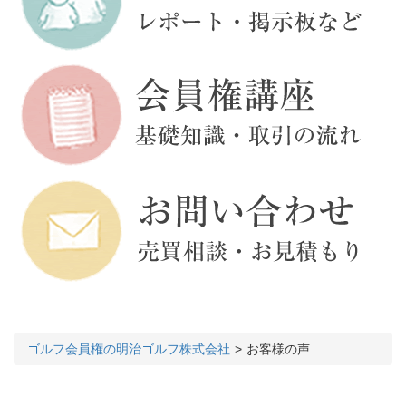
ゴルフ会員権の明治ゴルフ株式会社
お客様の声