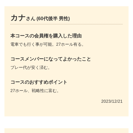
カナ
さん (60代後半 男性)
本コースの会員権を購入した理由
電車でも行く事が可能。27ホール有る。
コースメンバーになってよかったこと
プレー代が安く済む。
コースのおすすめポイント
27ホール、戦略性に富む。
2023/12/21