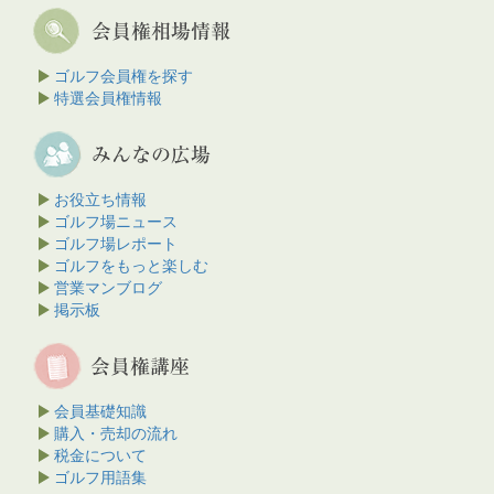
ゴルフ会員権を探す
特選会員権情報
お役立ち情報
ゴルフ場ニュース
ゴルフ場レポート
ゴルフをもっと楽しむ
営業マンブログ
掲示板
会員基礎知識
購入・売却の流れ
税金について
ゴルフ用語集