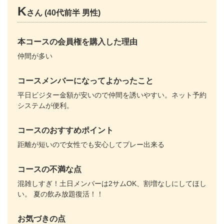
K
さん (40代前半 男性)
本コースの会員権を購入した理由
仲間が多い
コースメンバーになってよかったこと
平日ビジター金額が安いので仲間を誘いやすい。ネット予約
システムが便利。
コースのおすすめポイント
距離が短いので女性でも安心してプレー出来る
コースの不満な点
混雑しすぎ！土日メンバーは2サムOK、割増なしにしてほし
い。 夏の飲み放題復活！！
お気づきの点