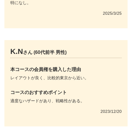
特になし。
2025/3/25
K.N
さん (60代前半 男性)
本コースの会員権を購入した理由
レイアウトが良く、比較的東京から近い。
コースのおすすめポイント
適度なハザードがあり、戦略性がある。
2023/12/20