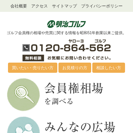
会社概要
アクセス
サイトマップ
プライバシーポリシー
ゴルフ会員権の相場や売買に関する情報を昭和51年創業以来ご提供。
買いたい・売りたい方
お見積りの方
相談したい方