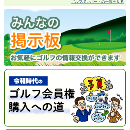
ゴルフ場レポートの一覧を見る