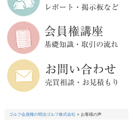
ゴルフ会員権の明治ゴルフ株式会社
お客様の声