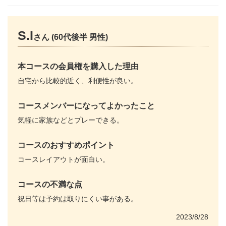
S.I
さん (60代後半 男性)
本コースの会員権を購入した理由
自宅から比較的近く、利便性が良い。
コースメンバーになってよかったこと
気軽に家族などとプレーできる。
コースのおすすめポイント
コースレイアウトが面白い。
コースの不満な点
祝日等は予約は取りにくい事がある。
2023/8/28