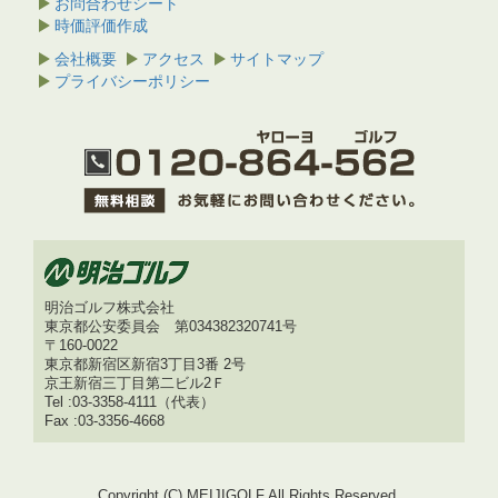
お問合わせシート
時価評価作成
会社概要
アクセス
サイトマップ
プライバシーポリシー
明治ゴルフ株式会社
東京都公安委員会 第034382320741号
〒160-0022
東京都新宿区新宿3丁目3番 2号
京王新宿三丁目第二ビル2Ｆ
Tel :03-3358-4111（代表）
Fax :03-3356-4668
Copyright (C) MEIJIGOLF.All Rights Reserved.