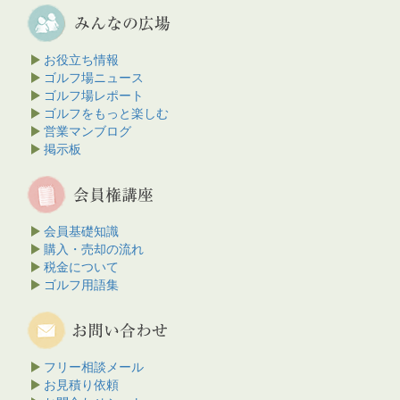
お役立ち情報
ゴルフ場ニュース
ゴルフ場レポート
ゴルフをもっと楽しむ
営業マンブログ
掲示板
会員基礎知識
購入・売却の流れ
税金について
ゴルフ用語集
フリー相談メール
お見積り依頼