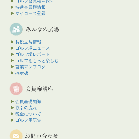
ゴルフ会員権を探す
特選会員権情報
マイコース登録
お役立ち情報
ゴルフ場ニュース
ゴルフ場レポート
ゴルフをもっと楽しむ
営業マンブログ
掲示板
会員基礎知識
取引の流れ
税金について
ゴルフ用語集