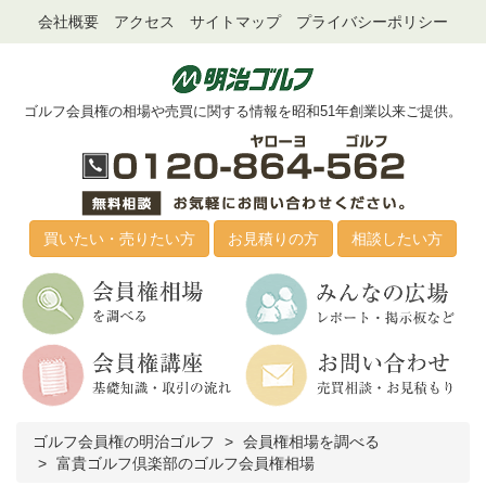
会社概要
アクセス
サイトマップ
プライバシーポリシー
ゴルフ会員権の相場や売買に関する情報を昭和51年創業以来ご提供。
買いたい・売りたい方
お見積りの方
相談したい方
ゴルフ会員権の明治ゴルフ
会員権相場を調べる
富貴ゴルフ倶楽部のゴルフ会員権相場