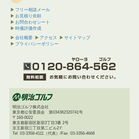
フリー相談メール
お見積り依頼
お問合わせシート
時価評価作成
会社概要
アクセス
サイトマップ
プライバシーポリシー
明治ゴルフ株式会社
東京都公安委員会 第034382320741号
〒160-0022
東京都新宿区新宿3丁目3番 2号
京王新宿三丁目第二ビル2Ｆ
Tel :03-3358-4111（代表）/Fax :03-3356-4668