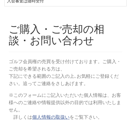
入会審査は随時受付