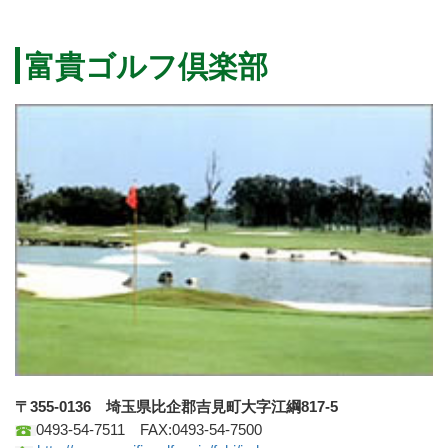
富貴ゴルフ倶楽部
〒355-0136 埼玉県比企郡吉見町大字江綱817-5
0493-54-7511 FAX:0493-54-7500