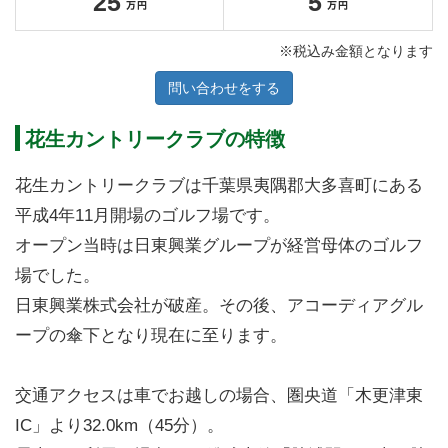
25
5
※税込み金額となります
問い合わせをする
花生カントリークラブの特徴
花生カントリークラブは千葉県夷隅郡大多喜町にある
平成4年11月開場のゴルフ場です。
オープン当時は日東興業グループが経営母体のゴルフ
場でした。
日東興業株式会社が破産。その後、アコーディアグル
ープの傘下となり現在に至ります。
交通アクセスは車でお越しの場合、圏央道「木更津東
IC」より32.0km（45分）。