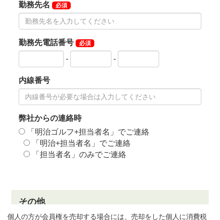
個人の方が会員権を売却する場合には、売却をした個人に消費税