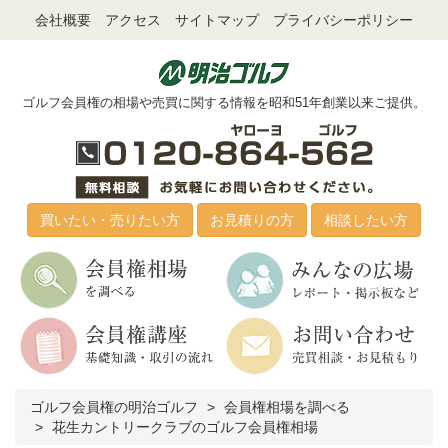
会社概要
アクセス
サイトマップ
プライバシーポリシー
ゴルフ会員権の相場や売買に関する情報を昭和51年創業以来ご提供。
買いたい・売りたい方
お見積りの方
相談したい方
ゴルフ会員権の明治ゴルフ
会員権相場を調べる
花生カントリークラブのゴルフ会員権相場