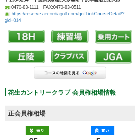
0470-83-1111 FAX:0470-83-0511
https://reserve.accordiagolf.com/golfLinkCourseDetail/?
gid=014
花生カントリークラブ 会員権相場情報
正会員権相場