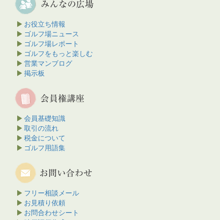
お役立ち情報
ゴルフ場ニュース
ゴルフ場レポート
ゴルフをもっと楽しむ
営業マンブログ
掲示板
会員基礎知識
取引の流れ
税金について
ゴルフ用語集
フリー相談メール
お見積り依頼
お問合わせシート