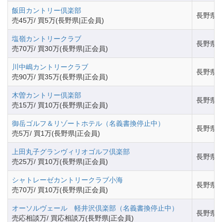
飯田カントリー倶楽部
長野県
売45万/ 買5万(長野県|正会員)
塩嶺カントリークラブ
長野県
売70万/ 買30万(長野県|正会員)
川中嶋カントリークラブ
長野県
売90万/ 買35万(長野県|正会員)
木曽カントリー倶楽部
長野県
売15万/ 買10万(長野県|正会員)
御岳ゴルフ＆リゾートホテル（名義書換停止中）
長野県
売5万/ 買1万(長野県|正会員)
上田丸子グランヴィリオゴルフ倶楽部
長野県
売25万/ 買10万(長野県|正会員)
シャトレーゼカントリークラブ小海
長野県
売70万/ 買10万(長野県|正会員)
オーソルヴェール 軽井沢倶楽部（名義書換停止中）
長野県
売応相談万/ 買応相談万(長野県|正会員)