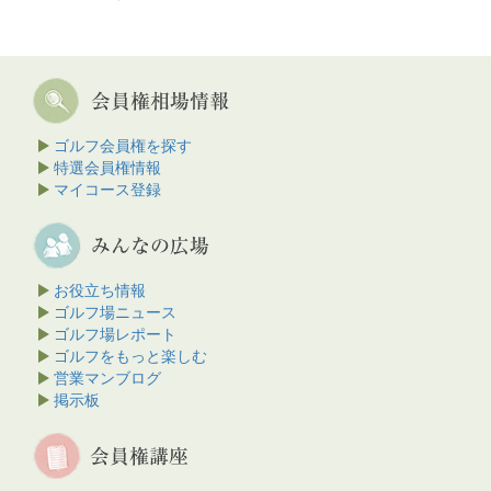
ゴルフ会員権を探す
特選会員権情報
マイコース登録
お役立ち情報
ゴルフ場ニュース
ゴルフ場レポート
ゴルフをもっと楽しむ
営業マンブログ
掲示板