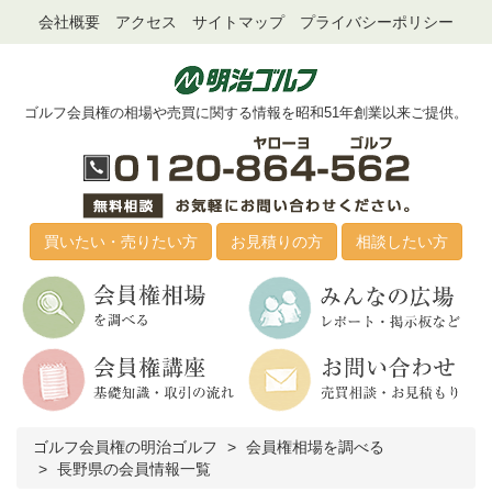
会社概要
アクセス
サイトマップ
プライバシーポリシー
ゴルフ会員権の相場や売買に関する情報を昭和51年創業以来ご提供。
買いたい・売りたい方
お見積りの方
相談したい方
ゴルフ会員権の明治ゴルフ
会員権相場を調べる
長野県の会員情報一覧