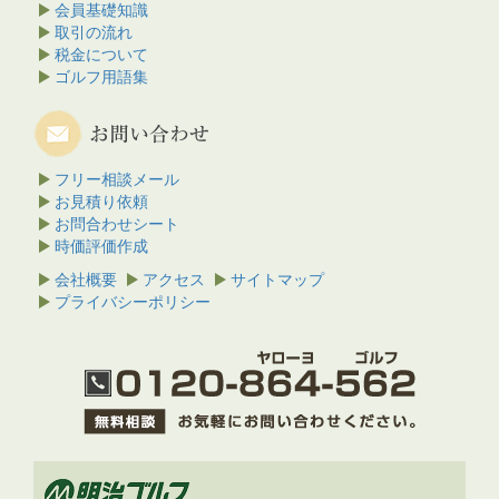
会員基礎知識
取引の流れ
税金について
ゴルフ用語集
フリー相談メール
お見積り依頼
お問合わせシート
時価評価作成
会社概要
アクセス
サイトマップ
プライバシーポリシー