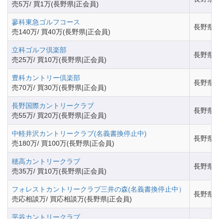
売5万/ 買1万(長野県|正会員)
蓼科東急ゴルフコース
長野県
売140万/ 買40万(長野県|正会員)
立科ゴルフ倶楽部
長野県
売25万/ 買10万(長野県|正会員)
豊科カントリー倶楽部
長野県
売70万/ 買30万(長野県|正会員)
長野国際カントリークラブ
長野県
売55万/ 買20万(長野県|正会員)
中軽井沢カントリークラブ(名義書換停止中)
長野県
売180万/ 買100万(長野県|正会員)
穂高カントリークラブ
長野県
売35万/ 買10万(長野県|正会員)
フォレストカントリークラブ三井の森(名義書換停止中）
長野県
売応相談万/ 買応相談万(長野県|正会員)
平谷カントリークラブ