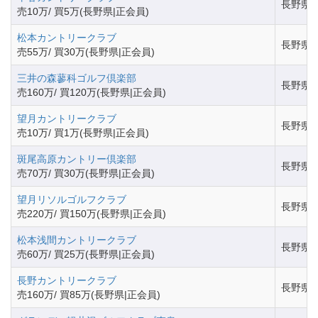
長野県
売10万/ 買5万(長野県|正会員)
松本カントリークラブ
長野県
売55万/ 買30万(長野県|正会員)
三井の森蓼科ゴルフ倶楽部
長野県
売160万/ 買120万(長野県|正会員)
望月カントリークラブ
長野県
売10万/ 買1万(長野県|正会員)
斑尾高原カントリー倶楽部
長野県
売70万/ 買30万(長野県|正会員)
望月リソルゴルフクラブ
長野県
売220万/ 買150万(長野県|正会員)
松本浅間カントリークラブ
長野県
売60万/ 買25万(長野県|正会員)
長野カントリークラブ
長野県
売160万/ 買85万(長野県|正会員)