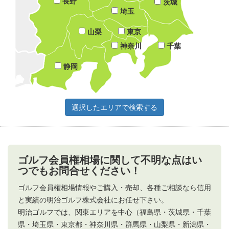
長野
茨城
埼玉
山梨
東京
神奈川
千葉
静岡
ゴルフ会員権相場に関して不明な点はい
つでもお問合せください！
ゴルフ会員権相場情報やご購入・売却、各種ご相談なら信用
と実績の明治ゴルフ株式会社にお任せ下さい。
明治ゴルフでは、関東エリアを中心（福島県・茨城県・千葉
県・埼玉県・東京都・神奈川県・群馬県・山梨県・新潟県・