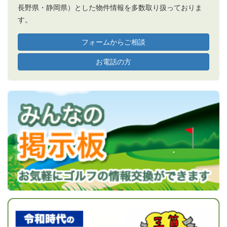
長野県・静岡県）とした物件情報を多数取り扱っておりま
す。
フォームからご相談
お電話の方