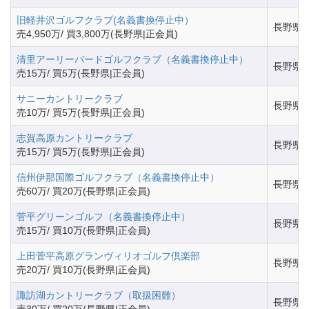
旧軽井沢ゴルフクラブ(名義書換停止中）
長野県
売4,950万/ 買3,800万(長野県|正会員)
清里アーリーバードゴルフクラブ（名義書換停止中）
長野県
売15万/ 買5万(長野県|正会員)
サニーカントリークラブ
長野県
売10万/ 買5万(長野県|正会員)
志賀高原カントリークラブ
長野県
売15万/ 買5万(長野県|正会員)
信州伊那国際ゴルフクラブ（名義書換停止中）
長野県
売60万/ 買20万(長野県|正会員)
菅平グリーンゴルフ（名義書換停止中）
長野県
売15万/ 買10万(長野県|正会員)
上田菅平高原グランヴィリオゴルフ倶楽部
長野県
売20万/ 買10万(長野県|正会員)
諏訪湖カントリークラブ（取扱困難）
長野県
売30万/ 買20万(長野県|正会員)