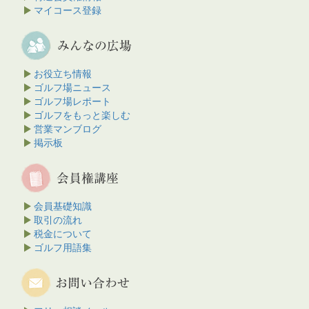
マイコース登録
お役立ち情報
ゴルフ場ニュース
ゴルフ場レポート
ゴルフをもっと楽しむ
営業マンブログ
掲示板
会員基礎知識
取引の流れ
税金について
ゴルフ用語集