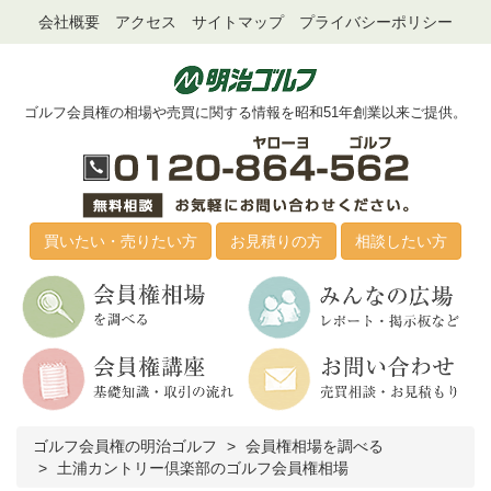
会社概要
アクセス
サイトマップ
プライバシーポリシー
ゴルフ会員権の相場や売買に関する情報を昭和51年創業以来ご提供。
買いたい・売りたい方
お見積りの方
相談したい方
ゴルフ会員権の明治ゴルフ
会員権相場を調べる
土浦カントリー倶楽部のゴルフ会員権相場