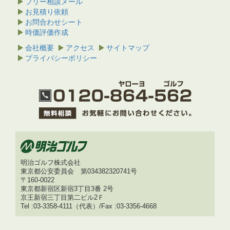
フリー相談メール
お見積り依頼
お問合わせシート
時価評価作成
会社概要
アクセス
サイトマップ
プライバシーポリシー
明治ゴルフ株式会社
東京都公安委員会 第034382320741号
〒160-0022
東京都新宿区新宿3丁目3番 2号
京王新宿三丁目第二ビル2Ｆ
Tel :03-3358-4111（代表）/Fax :03-3356-4668