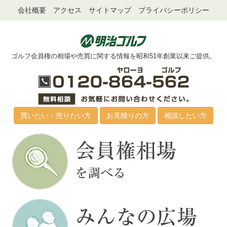
会社概要
アクセス
サイトマップ
プライバシーポリシー
ゴルフ会員権の相場や売買に関する情報を昭和51年創業以来ご提供。
買いたい・売りたい方
お見積りの方
相談したい方