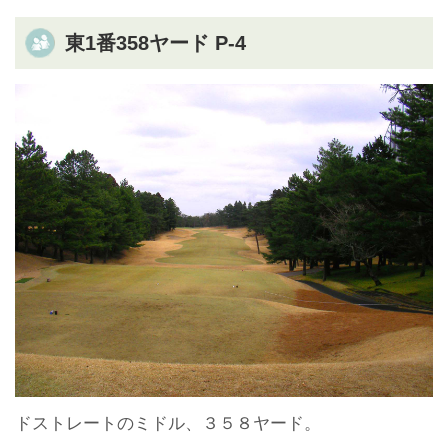
東1番358ヤード P-4
ドストレートのミドル、３５８ヤード。