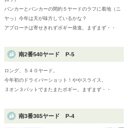
バンカーとバンカーの間約５ヤードのラフに着地（ニ
ヤっ）今年は天が味方しているかな？
アプローチは寄せきれずボギー発進。まずまず・・
南2番540ヤード P-5
ロング、５４０ヤード。
今年初のドライバーショット！ややスライス。
３オン３パットでまたまたボギー。まずまず・・
南3番365ヤード P-4