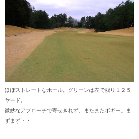
ほぼストレートなホール。グリーンは左で残り１２５
ヤード。
微妙なアプローチで寄せきれず、またまたボギー。ま
ずまず・・