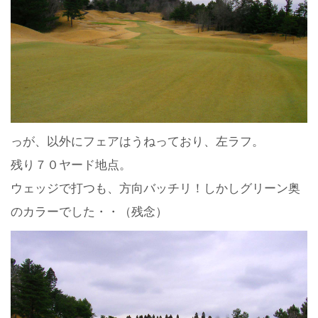
っが、以外にフェアはうねっており、左ラフ。
残り７０ヤード地点。
ウェッジで打つも、方向バッチリ！しかしグリーン奥
のカラーでした・・（残念）