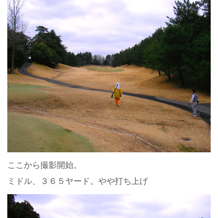
ここから撮影開始。
ミドル、３６５ヤード。やや打ち上げ