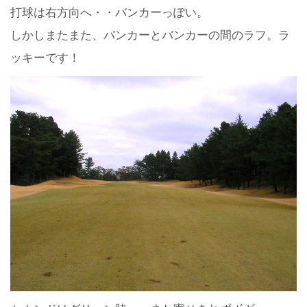
打球は右方向へ・・バンカーっぽい。
しかしまたまた、バンカーとバンカーの間のラフ。ラ
ッキーです！