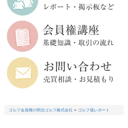
ゴルフ会員権の明治ゴルフ株式会社
ゴルフ場レポート