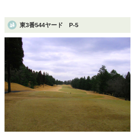
東3番544ヤード P-5