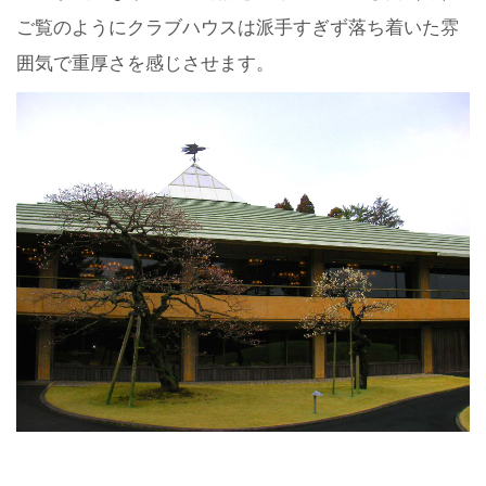
ご覧のようにクラブハウスは派手すぎず落ち着いた雰
囲気で重厚さを感じさせます。