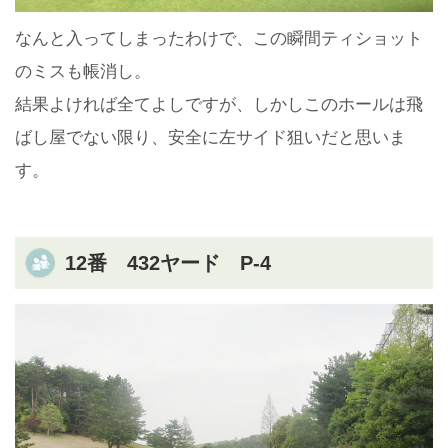
なんと入ってしまったわけで、この瞬間ティショット
のミスも帳消し。
結果よければ全てよしですが、しかしこのホールは飛
ばし屋でない限り、安全に左サイド狙いだと思いま
す。
12番 432ヤード P-4