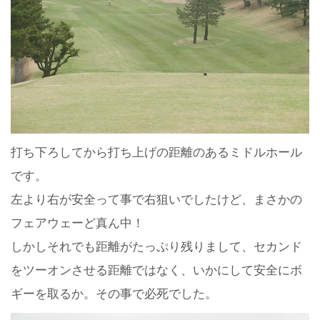
打ち下ろしてから打ち上げの距離のあるミドルホール
です。
左より右が安全って事で右狙いでしたけど、まさかの
フェアウェーど真ん中！
しかしそれでも距離がたっぷり残りまして、セカンド
をツーオンさせる距離ではなく、いかにして安全にボ
ギーを取るか。その事で必死でした。