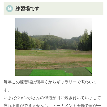
練習場です
毎年この練習場は朝早くからギャラリーで賑わいま
す。
いまだジャンボさんの弾道が目に焼き付いていまして
忘れる事ができませんし、トーナメント会場で何が一