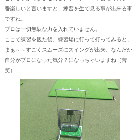
番楽しいと言いますと、練習を生で見る事が出来る事
ですね。
プロは一切無駄な力を入れていません。
ここで練習を観た後、練習場に行って打ってみると、
まぁ～～すごくスムーズにスイングが出来、なんだか
自分がプロになった気分？になっちゃいますね（苦
笑）