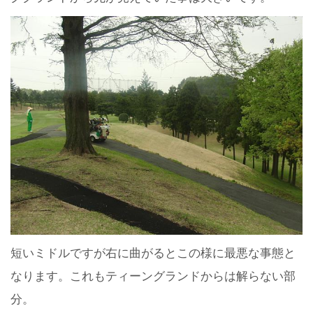
短いミドルですが右に曲がるとこの様に最悪な事態と
なります。これもティーングランドからは解らない部
分。