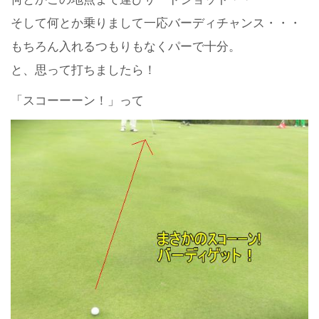
そして何とか乗りまして一応バーディチャンス・・・
もちろん入れるつもりもなくパーで十分。
と、思って打ちましたら！
「スコーーーン！」って