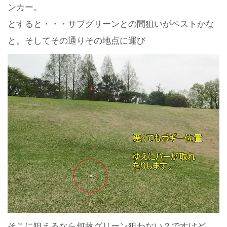
ンカー。
とすると・・・サブグリーンとの間狙いがベストかな
と。そしてその通りその地点に運び
そこに狙えるなら何故グリーン狙わない？ですけど