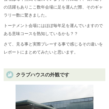
の活躍もありここ数年会場に足を運んだ際、そのギャ
ラリー数に驚きました。
トーナメント会場にはほぼ毎年足を運んでいますので
ある意味コースを熟知しているかも？？
さて、見る事と実際プレーする事で感じるその違いを
レポートにまとめてみたいと思います。
クラブハウスの外観です