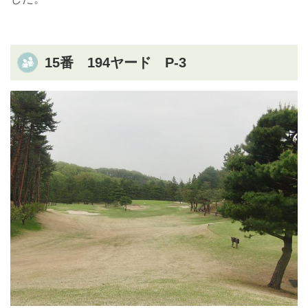
15番 194ヤード P-3