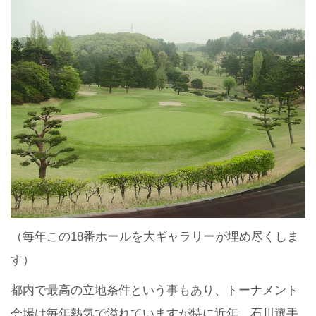
（毎年この18番ホールを大ギャラリーが埋め尽くしま
す）
都内で最高の立地条件という事もあり、トーナメント
会場は毎年熱気で溢れていますが特に近年、石川選手