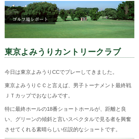
東京よみうりカントリークラブ
今日は東京よみうりCCでプレーしてきました。
東京よみうりＣＣと言えば、男子トーナメント最終戦
ＪＴカップでおなじみです。
特に最終ホールの18番ショートホールが、距離と良
い、グリーンの傾斜と言いスペクタルで見る者を興奮
させてくれる素晴らしい伝説的なショートです。