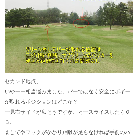
セカンド地点。
いやーー相当悩みました。パーではなく安全にボギー
が取れるポジションはどこか？
一見右サイドが広そうですが、万一スライスしたらＯ
Ｂ。
ましてやフックがかかり距離が足らなければ手前のバ