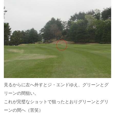
見るからに左へ外すとジ・エンドゆえ、グリーンとグ
リーンの間狙い。
これが完璧なショットで狙ったとおりグリーンとグリ
ーンの間へ（苦笑）