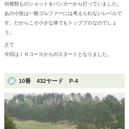
何種類ものショットをバンカーから打っていました。
あの小技は一般ゴルファーには考えられないレベルで
す。だからこそ小さな体でもトッププロなのでしょ
う。
さて
今回はＩＮコースからのスタートとなりました。
10番 432ヤード P-4