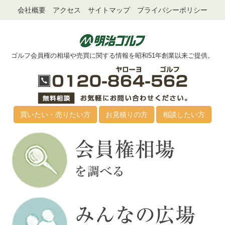
会社概要
アクセス
サイトマップ
プライバシーポリシー
ゴルフ会員権の相場や売買に関する情報を昭和51年創業以来ご提供。
買いたい・売りたい方
お見積りの方
相談したい方