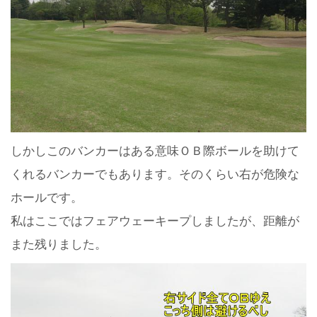
しかしこのバンカーはある意味ＯＢ際ボールを助けて
くれるバンカーでもあります。そのくらい右が危険な
ホールです。
私はここではフェアウェーキープしましたが、距離が
また残りました。