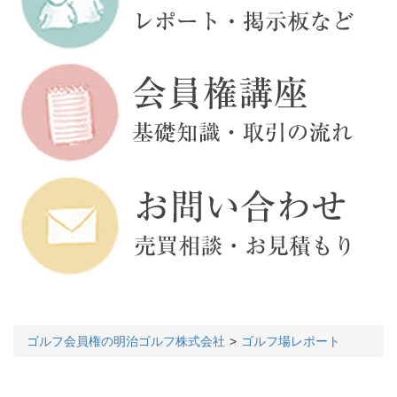
ゴルフ会員権の明治ゴルフ株式会社
ゴルフ場レポート