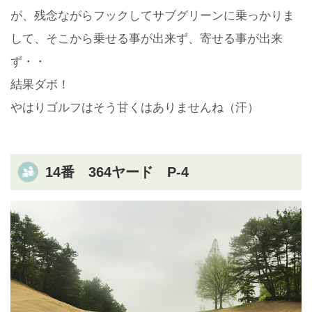
が、残念ながらフックしてサブグリーンに乗っかりま
して、そこから乗せる事が出来ず、寄せる事が出来
ず・・
結果ダボ！
やはりゴルフはそう甘くはありませんね（汗）
14番 364ヤード P-4