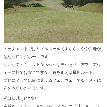
トーナメントではミドルホールですから、やや距離が
短めなロングホールです。
しかしティショットから様々な罠があり、左フェアウ
ェーに打てば安全ですが、右を狙えば最短ルート。
プロに至っては目に見えるフェアウェーでなくさらに
右の木狙いだそうです。
私は崖越えに挑戦！
完璧なティショットでキャディさんに「越えました」