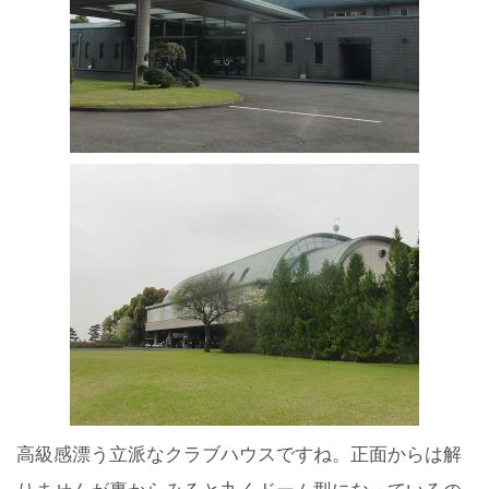
高級感漂う立派なクラブハウスですね。正面からは解