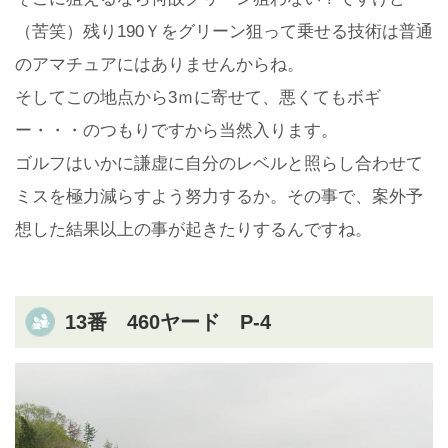
（苦笑）残り190Ｙをグリーン狙って乗せる技術は普通
のアマチュアにはありませんからね。
そしてこの地点から3ｍに寄せて、悪くてもボギ
ー・・・のつもりですから当然入ります。
ゴルフはいかに謙虚に自分のレベルと照らし合わせて
ミスを極力減らすよう努力するか。その事で、案外予
想した結果以上の事が起きたりするんですね。
13番 460ヤード P-4