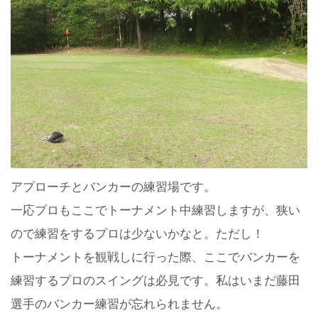
アプローチとバンカーの練習場です。
一応プロもここでトーナメント中練習しますが、狭い
ので練習をするプロは少ないかなと。ただし！
トーナメントを観戦しに行った際、ここでバンカーを
練習するプロのスイングは必見です。私はいまだ藤田
選手のバンカー練習が忘れられません。