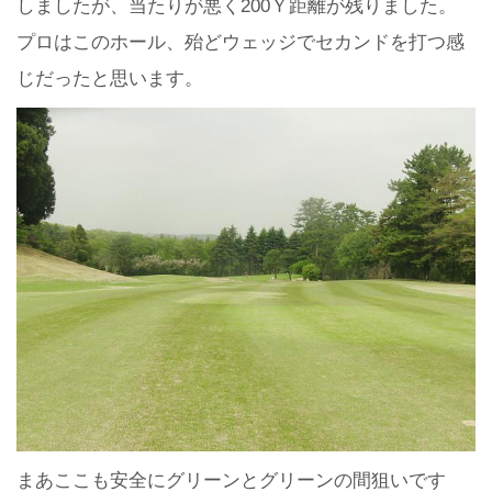
しましたが、当たりが悪く200Ｙ距離が残りました。
プロはこのホール、殆どウェッジでセカンドを打つ感
じだったと思います。
まあここも安全にグリーンとグリーンの間狙いです