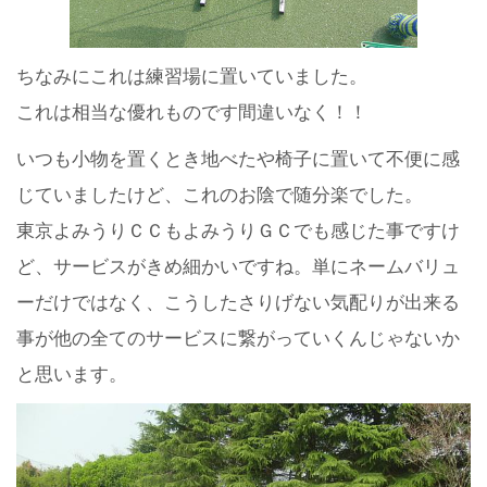
ちなみにこれは練習場に置いていました。
これは相当な優れものです間違いなく！！
いつも小物を置くとき地べたや椅子に置いて不便に感
じていましたけど、これのお陰で随分楽でした。
東京よみうりＣＣもよみうりＧＣでも感じた事ですけ
ど、サービスがきめ細かいですね。単にネームバリュ
ーだけではなく、こうしたさりげない気配りが出来る
事が他の全てのサービスに繋がっていくんじゃないか
と思います。