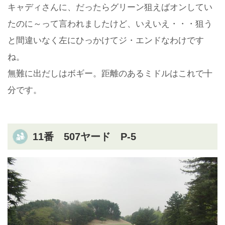
キャディさんに、だったらグリーン狙えばオンしてい
たのに～って言われましたけど、いえいえ・・・狙う
と間違いなく左にひっかけてジ・エンドなわけです
ね。
無難に出だしはボギー。距離のあるミドルはこれで十
分です。
11番 507ヤード P-5