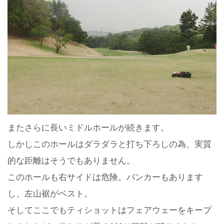
またさらに長いミドルホールが続きます。
しかしこのホールはダラダラと打ち下ろしの為、実質
的な距離はそうでもありません。
このホールも右サイドは危険。バンカーもあります
し、左山裾がベスト。
そしてここでもティショットはフェアウェーをキープ