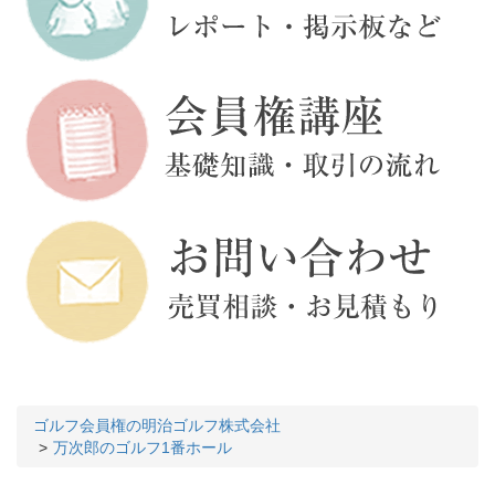
ゴルフ会員権の明治ゴルフ株式会社
万次郎のゴルフ1番ホール