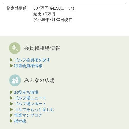
指定銘柄値
307万円(約150コース)
週比 ±0万円
(令和8年7月30日現在)
ゴルフ会員権を探す
特選会員権情報
お役立ち情報
ゴルフ場ニュース
ゴルフ場レポート
ゴルフをもっと楽しむ
営業マンブログ
掲示板