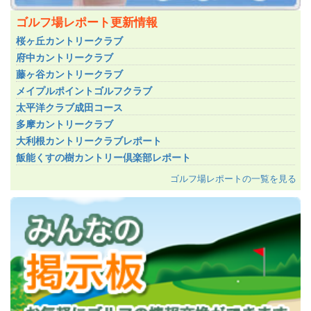
ゴルフ場レポート更新情報
桜ヶ丘カントリークラブ
府中カントリークラブ
藤ヶ谷カントリークラブ
メイプルポイントゴルフクラブ
太平洋クラブ成田コース
多摩カントリークラブ
大利根カントリークラブレポート
飯能くすの樹カントリー倶楽部レポート
ゴルフ場レポートの一覧を見る