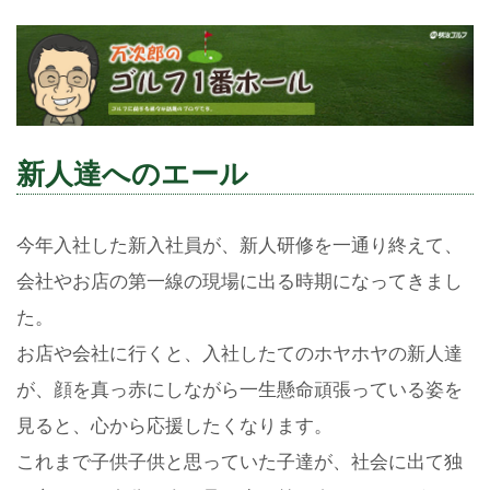
新人達へのエール
今年入社した新入社員が、新人研修を一通り終えて、
会社やお店の第一線の現場に出る時期になってきまし
た。
お店や会社に行くと、入社したてのホヤホヤの新人達
が、顔を真っ赤にしながら一生懸命頑張っている姿を
見ると、心から応援したくなります。
これまで子供子供と思っていた子達が、社会に出て独