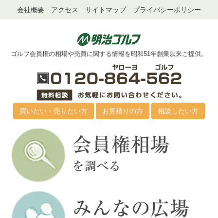
会社概要
アクセス
サイトマップ
プライバシーポリシー
ゴルフ会員権の相場や売買に関する情報を昭和51年創業以来ご提供。
買いたい・売りたい方
お見積りの方
相談したい方