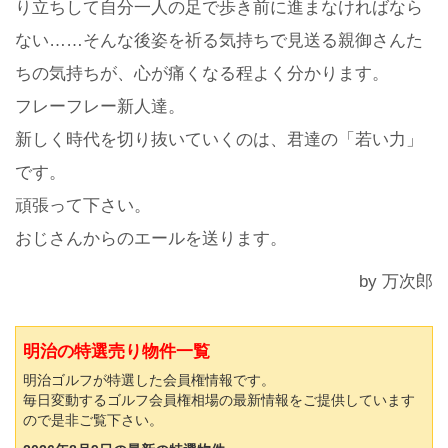
り立ちして自分一人の足で歩き前に進まなければなら
ない……そんな後姿を祈る気持ちで見送る親御さんた
ちの気持ちが、心が痛くなる程よく分かります。
フレーフレー新人達。
新しく時代を切り抜いていくのは、君達の「若い力」
です。
頑張って下さい。
おじさんからのエールを送ります。
by 万次郎
明治の特選売り物件一覧
明治ゴルフが特選した会員権情報です。
毎日変動するゴルフ会員権相場の最新情報をご提供しています
ので是非ご覧下さい。