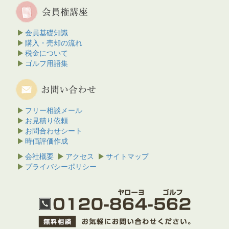
会員基礎知識
購入・売却の流れ
税金について
ゴルフ用語集
フリー相談メール
お見積り依頼
お問合わせシート
時価評価作成
会社概要
アクセス
サイトマップ
プライバシーポリシー