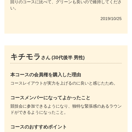
回りのコースに比べて、グリーンも良いので維持してくださ
い。
2019/10/25
キチモラ
さん (30代後半 男性)
本コースの会員権を購入した理由
コースレイアウトが実力を上げるのに良いと感じたため。
コースメンバーになってよかったこと
競技会に参加できるようになり、独特な緊張感のあるラウン
ドができるようになったこと。
コースのおすすめポイント