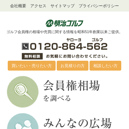
会社概要
アクセス
サイトマップ
プライバシーポリシー
ゴルフ会員権の相場や売買に関する情報を昭和51年創業以来ご提供。
買いたい・売りたい方
お見積りの方
相談したい方