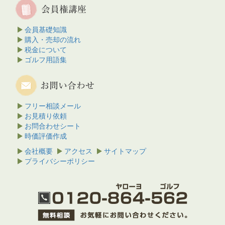
会員基礎知識
購入・売却の流れ
税金について
ゴルフ用語集
フリー相談メール
お見積り依頼
お問合わせシート
時価評価作成
会社概要
アクセス
サイトマップ
プライバシーポリシー