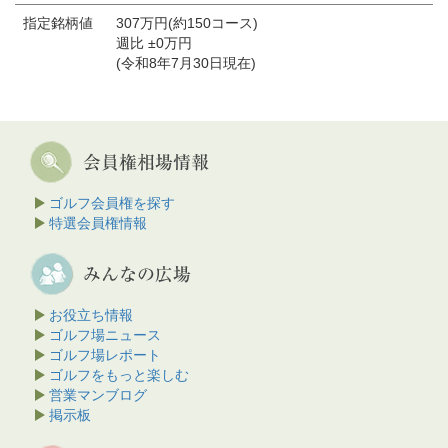
指定銘柄値
307万円(約150コース)
週比 ±0万円
(令和8年7月30日現在)
ゴルフ会員権を探す
特選会員権情報
お役立ち情報
ゴルフ場ニュース
ゴルフ場レポート
ゴルフをもっと楽しむ
営業マンブログ
掲示板