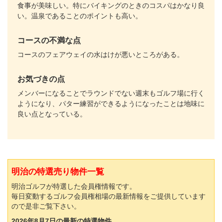
食事が美味しい。特にバイキングのときのコスパはかなり良
い。温泉であることのポイントも高い。
コースの不満な点
コースのフェアウェイの水はけが悪いところがある。
お気づきの点
メンバーになることでラウンドでない週末もゴルフ場に行く
ようになり、パター練習ができるようになったことは地味に
良い点となっている。
明治の特選売り物件一覧
明治ゴルフが特選した会員権情報です。
毎日変動するゴルフ会員権相場の最新情報をご提供しています
ので是非ご覧下さい。
2026年8月7日の最新の特選物件