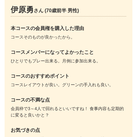
伊原勇
さん (70歳前半 男性)
本コースの会員権を購入した理由
コースそのものが良かったから。
コースメンバーになってよかったこと
ひとりでもプレー出来る。月例に参加出来る。
コースのおすすめポイント
コースレイアウトが良い。グリーンの手入れも良い。
コースの不満な点
会員枠で3～4人で回れるといいですね！ 食事内容も定期的
に変ると良いかと？
お気づきの点