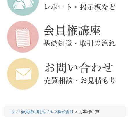
ゴルフ会員権の明治ゴルフ株式会社
お客様の声