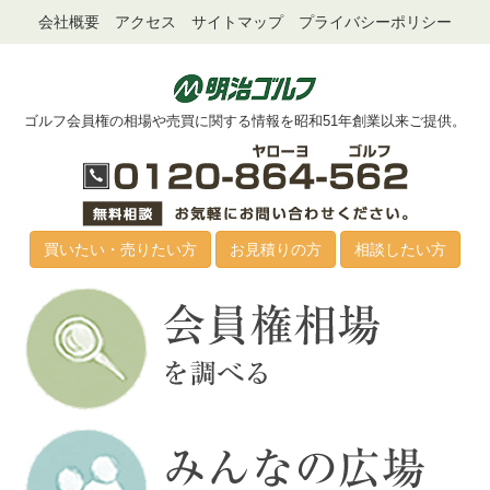
会社概要
アクセス
サイトマップ
プライバシーポリシー
ゴルフ会員権の相場や売買に関する情報を昭和51年創業以来ご提供。
買いたい・売りたい方
お見積りの方
相談したい方