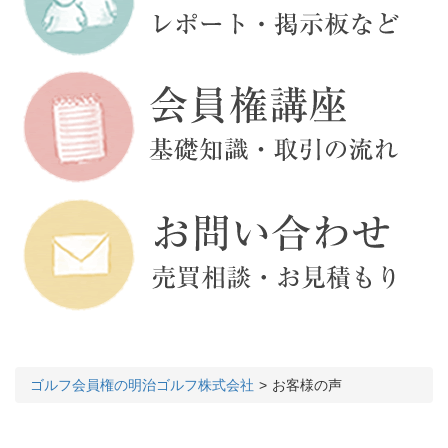
ゴルフ会員権の明治ゴルフ株式会社
お客様の声