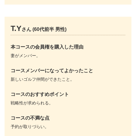
T.Y
さん (60代前半 男性)
本コースの会員権を購入した理由
妻がメンバー。
コースメンバーになってよかったこと
新しいゴルフ仲間ができたこと。
コースのおすすめポイント
戦略性が求められる。
コースの不満な点
予約が取りづらい。