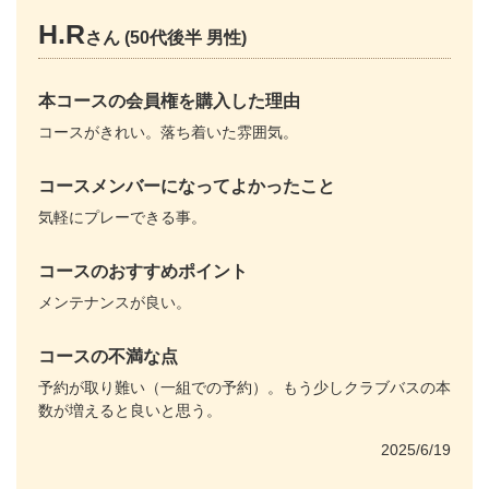
H.R
さん (50代後半 男性)
本コースの会員権を購入した理由
コースがきれい。落ち着いた雰囲気。
コースメンバーになってよかったこと
気軽にプレーできる事。
コースのおすすめポイント
メンテナンスが良い。
コースの不満な点
予約が取り難い（一組での予約）。もう少しクラブバスの本
数が増えると良いと思う。
2025/6/19