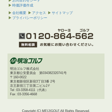
お問合わせシート
時価評価作成
会社概要
アクセス
サイトマップ
プライバシーポリシー
明治ゴルフ株式会社
東京都公安委員会 第034382320741号
〒160-0022
東京都新宿区新宿3丁目3番 2号
京王新宿三丁目第二ビル2Ｆ
Tel :03-3358-4111（代表）
Fax :03-3356-4668
Copyright (C) MEIJIGOLF.All Rights Reserved.