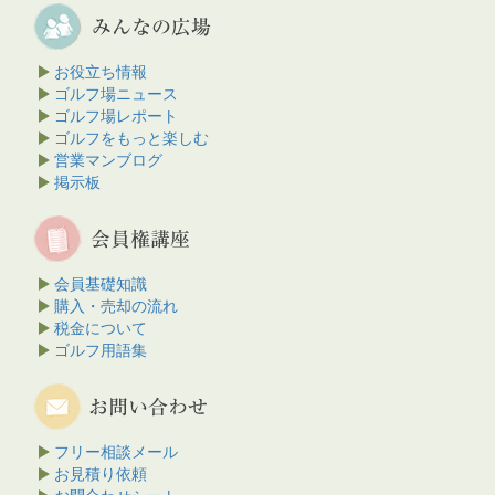
お役立ち情報
ゴルフ場ニュース
ゴルフ場レポート
ゴルフをもっと楽しむ
営業マンブログ
掲示板
会員基礎知識
購入・売却の流れ
税金について
ゴルフ用語集
フリー相談メール
お見積り依頼