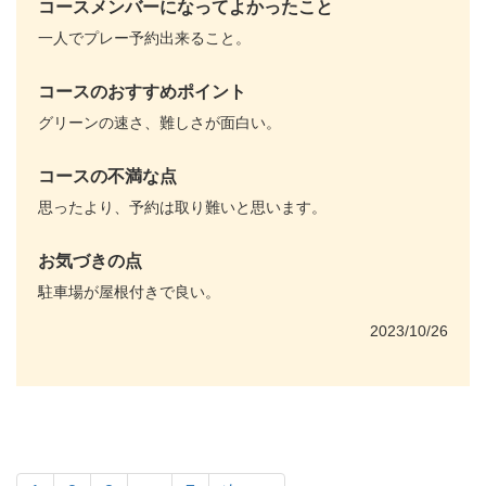
コースメンバーになってよかったこと
一人でプレー予約出来ること。
コースのおすすめポイント
グリーンの速さ、難しさが面白い。
コースの不満な点
思ったより、予約は取り難いと思います。
お気づきの点
駐車場が屋根付きで良い。
2023/10/26