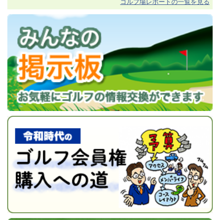
ゴルフ場レポートの一覧を見る