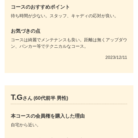
コースのおすすめポイント
待ち時間が少ない。スタッフ、キャディの応対が良い。
お気づきの点
コースは綺麗でメンテナンスも良い。距離は無くアップダウ
ン、バンカー等でテクニカルなコース。
2023/12/11
T.G
さん (60代前半 男性)
本コースの会員権を購入した理由
自宅から近い。