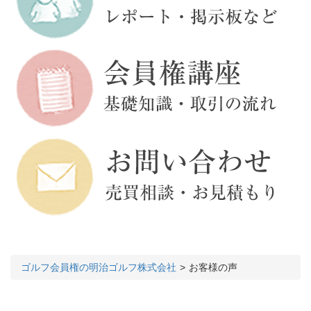
ゴルフ会員権の明治ゴルフ株式会社
お客様の声