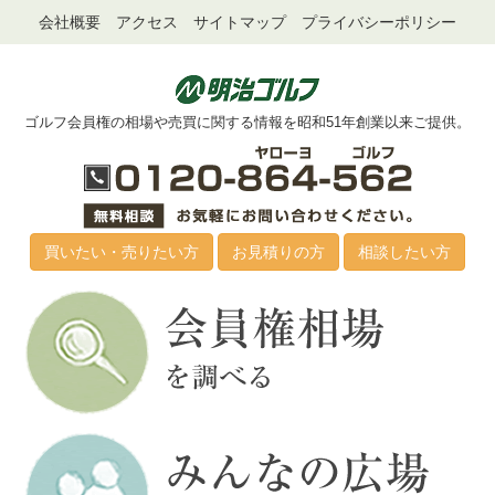
会社概要
アクセス
サイトマップ
プライバシーポリシー
ゴルフ会員権の相場や売買に関する情報を昭和51年創業以来ご提供。
買いたい・売りたい方
お見積りの方
相談したい方