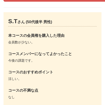
S.T
さん (50代後半 男性)
本コースの会員権を購入した理由
会員数が少ない。
コースメンバーになってよかったこと
今後の課題です。
コースのおすすめポイント
涼しい。
コースの不満な点
なし