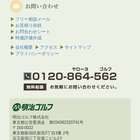
フリー相談メール
お見積り依頼
お問合わせシート
時価評価作成
会社概要
アクセス
サイトマップ
プライバシーポリシー
明治ゴルフ株式会社
東京都公安委員会 第034382320741号
〒160-0022
東京都新宿区新宿3丁目3番 2号
京王新宿三丁目第二ビル2Ｆ