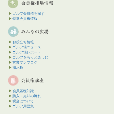
ゴルフ会員権を探す
特選会員権情報
お役立ち情報
ゴルフ場ニュース
ゴルフ場レポート
ゴルフをもっと楽しむ
営業マンブログ
掲示板
会員基礎知識
購入・売却の流れ
税金について
ゴルフ用語集