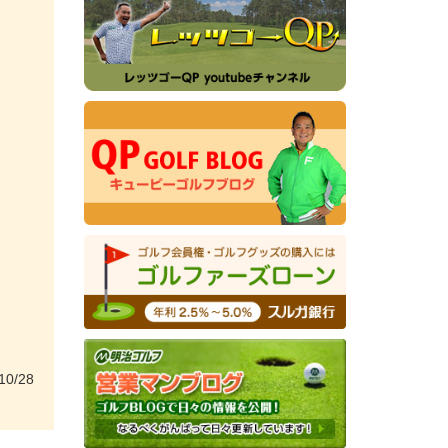
10/28