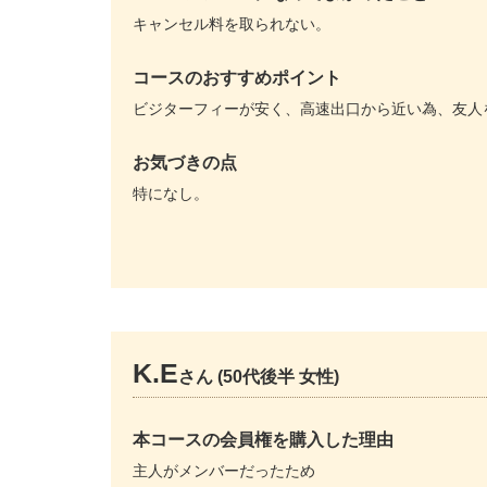
キャンセル料を取られない。
コースのおすすめポイント
ビジターフィーが安く、高速出口から近い為、友人
お気づきの点
特になし。
K.E
さん (50代後半 女性)
本コースの会員権を購入した理由
主人がメンバーだったため