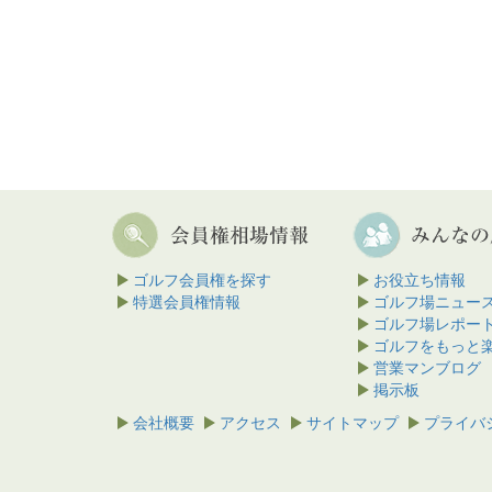
ゴルフ会員権を探す
お役立ち情報
特選会員権情報
ゴルフ場ニュー
ゴルフ場レポー
ゴルフをもっと
営業マンブログ
掲示板
会社概要
アクセス
サイトマップ
プライバ