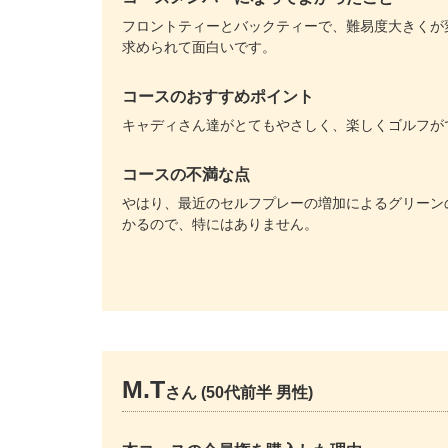
フロントティーとバックティーで、難易度大きくが
求められて面白いです。
コースのおすすめポイント
キャディさん達がとてもやさしく、楽しくゴルフが
コースの不満な点
やはり、最近のセルフプレーの増加によるグリーン
かるので、特にはありません。
M.T
さん (50代前半 男性)