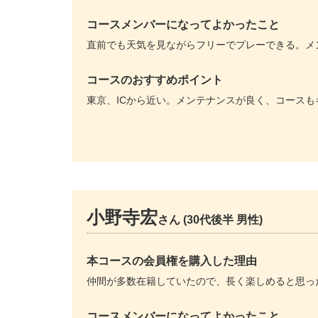
コースメンバーになってよかったこと
直前でも天気を見ながらフリーでプレーできる。メ
コースのおすすめポイント
東京、ICから近い。メンテナンスが良く、コース
小野寺宏
さん (30代後半 男性)
本コースの会員権を購入した理由
仲間が多数在籍していたので、長く楽しめると思っ
コースメンバーになってよかったこと