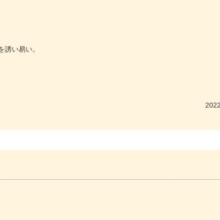
を誘い易い。
2022