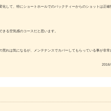
変化して、特にショートホールでのバックティーからのショットは正確
できる空気感のコースだと思います。
の荒れは気になるが、メンテナンスでカバーしてもらっている事が非常
2016/