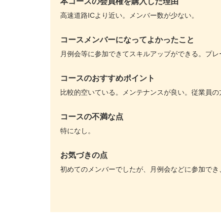
本コースの会員権を購入した理由
高速道路ICより近い。メンバー数が少ない。
コースメンバーになってよかったこと
月例会等に参加できてスキルアップができる。プレ
コースのおすすめポイント
比較的空いている。メンテナンスが良い。従業員の
コースの不満な点
特になし。
お気づきの点
初めてのメンバーでしたが、月例会などに参加でき