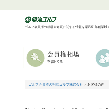
ゴルフ会員権の相場や売買に関する情報を昭和51年創業以
ゴルフ会員権の明治ゴルフ株式会社
お客様の声