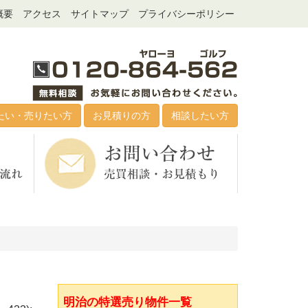
概要
アクセス
サイトマップ
プライバシーポリシー
たい・売りたい方
お見積りの方
相談したい方
明治の特選売り物件一覧