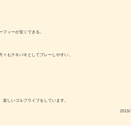
ーフィーが安くできる。
方々もテキパキとしてプレーしやすい。
、楽しいゴルフライフをしています。
2015/