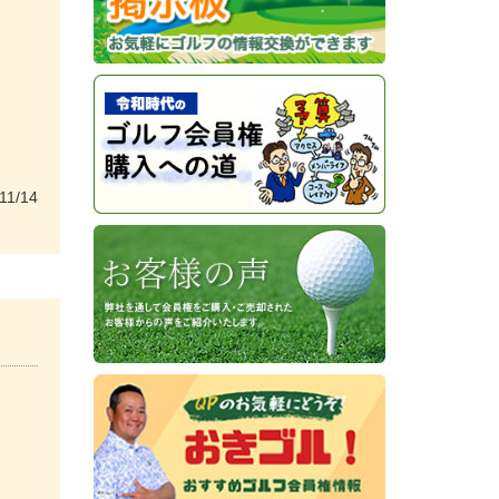
11/14