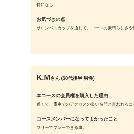
特になし。
お気づきの点
サロンパスカップを通じて、コースの素晴らしさや
K.M
さん (60代後半 男性)
本コースの会員権を購入した理由
近くて、電車でのアクセスの良い名門と言われるコ
コースメンバーになってよかったこと
フリーでプレーできる事。