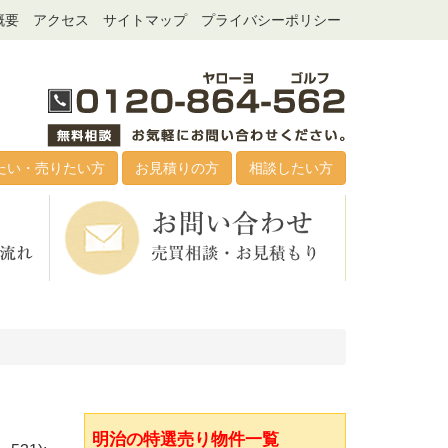
概要
アクセス
サイトマップ
プライバシーポリシー
たい・売りたい方
お見積りの方
相談したい方
明治の特選売り物件一覧