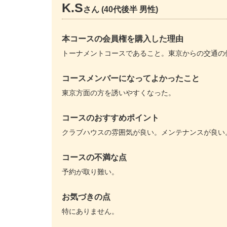
K.S
さん (40代後半 男性)
本コースの会員権を購入した理由
トーナメントコースであること。東京からの交通の
コースメンバーになってよかったこと
東京方面の方を誘いやすくなった。
コースのおすすめポイント
クラブハウスの雰囲気が良い。メンテナンスが良い
コースの不満な点
予約が取り難い。
お気づきの点
特にありません。