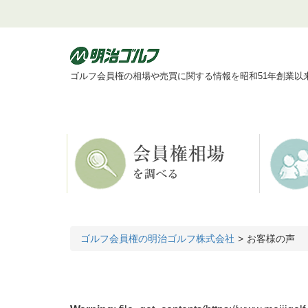
ゴルフ会員権の相場や売買に関する情報を昭和51年創業以
ゴルフ会員権の明治ゴルフ株式会社
お客様の声