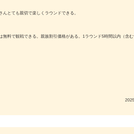
さんとても親切で楽しくラウンドできる。
は無料で観戦できる。親族割引価格がある。1ラウンド5時間以内（含む
2025