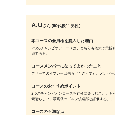
A.U
さん (60代後半 男性)
本コースの会員権を購入した理由
2つのチャンピオンコースは、どちらも雄大で景観
部である。
コースメンバーになってよかったこと
フリーで必ずプレー出来る（予約不要）。メンバー
コースのおすすめポイント
2つのチャンピオンコースを存分に楽しむこと。キ
素晴らしい。最高級のゴルフ倶楽部と評価する）。
コースの不満な点