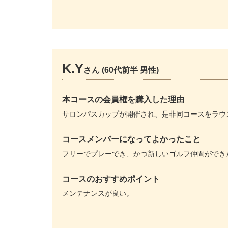
K.Y
さん (60代前半 男性)
本コースの会員権を購入した理由
サロンパスカップが開催され、是非同コースをラウ
コースメンバーになってよかったこと
フリーでプレーでき、かつ新しいゴルフ仲間ができ
コースのおすすめポイント
メンテナンスが良い。