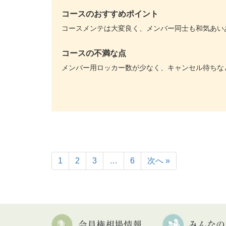
コースのおすすめポイント
コースメンテは大変良く、メンバー同士も和気あい
コースの不満な点
メンバー用ロッカー数が少なく、キャンセル待ちな
1
2
3
…
6
次へ »