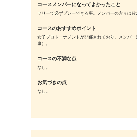
コースメンバーになってよかったこと
フリーで必ずプレーできる事。メンバーの方々は皆
コースのおすすめポイント
女子プロトーナメントが開催されており、メンバー
事）。
コースの不満な点
なし。
お気づきの点
なし。