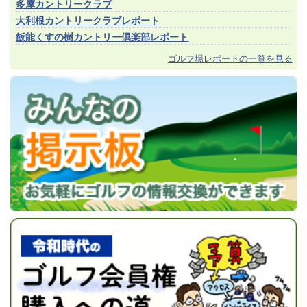
多摩カントリークラブ
大利根カントリークラブレポート
飯能くすの樹カントリー倶楽部レポート
ゴルフ場レポートの一覧を見る