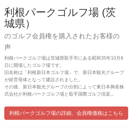
利根パークゴルフ場 (茨
城県）
のゴルフ会員権を購入されたお客様の
声
利根パークゴルフ場は茨城県取手市にある昭和35年10月8
日に開場したゴルフ場です。
旧名称は「利根新日本ゴルフ場」で、新日本観光グループ
が経営母体となって建設されました。
その後、新日本観光グループの分割によって東日本興産株
式会社が利根パークゴルフ場と取手国際ゴルフ倶楽...
利根パークゴルフ場の詳細、会員権価格はこちら