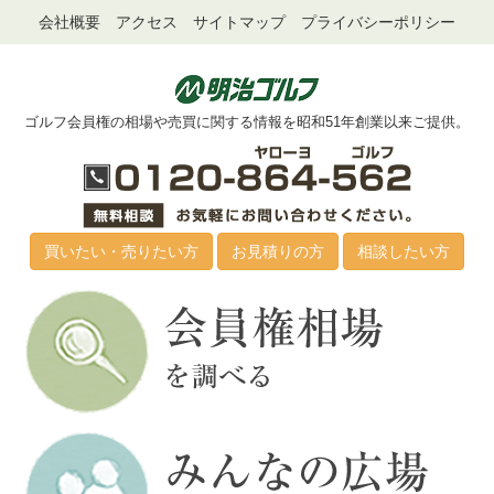
会社概要
アクセス
サイトマップ
プライバシーポリシー
ゴルフ会員権の相場や売買に関する情報を昭和51年創業以来ご提供。
買いたい・売りたい方
お見積りの方
相談したい方