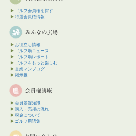
ゴルフ会員権を探す
特選会員権情報
お役立ち情報
ゴルフ場ニュース
ゴルフ場レポート
ゴルフをもっと楽しむ
営業マンブログ
掲示板
会員基礎知識
購入・売却の流れ
税金について
ゴルフ用語集