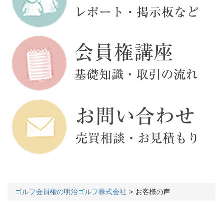
ゴルフ会員権の明治ゴルフ株式会社
お客様の声