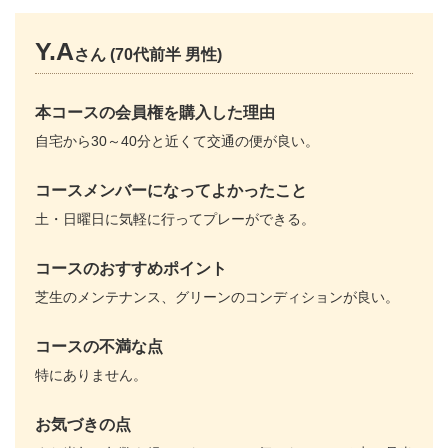
Y.A
さん (70代前半 男性)
本コースの会員権を購入した理由
自宅から30～40分と近くて交通の便が良い。
コースメンバーになってよかったこと
土・日曜日に気軽に行ってプレーができる。
コースのおすすめポイント
芝生のメンテナンス、グリーンのコンディションが良い。
コースの不満な点
特にありません。
お気づきの点