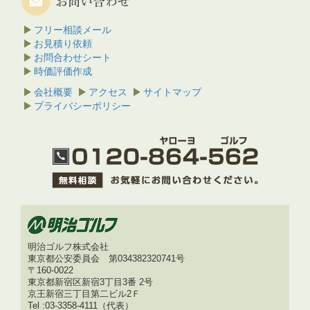
フリー相談メール
お見積り依頼
お問合わせシート
時価評価作成
会社概要
アクセス
サイトマップ
プライバシーポリシー
明治ゴルフ株式会社
東京都公安委員会 第034382320741号
〒160-0022
東京都新宿区新宿3丁目3番 2号
京王新宿三丁目第二ビル2Ｆ
Tel :03-3358-4111（代表）