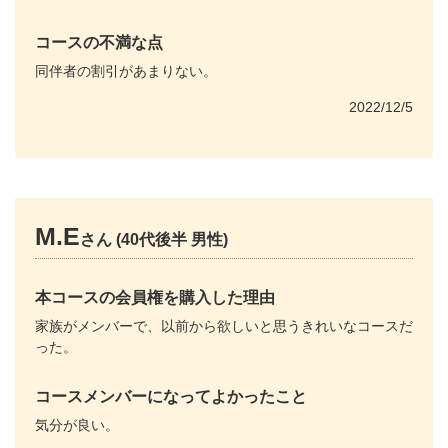
コースの不満な点
同伴者の割引があまりない。
2022/12/5
M.E
さん (40代後半 男性)
本コースの会員権を購入した理由
家族がメンバーで、以前から欲しいと思うきれいなコースだ
った。
コースメンバーになってよかったこと
気分が良い。