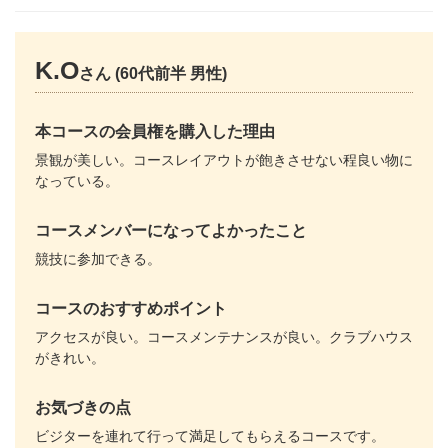
K.O
さん (60代前半 男性)
本コースの会員権を購入した理由
景観が美しい。コースレイアウトが飽きさせない程良い物に
なっている。
コースメンバーになってよかったこと
競技に参加できる。
コースのおすすめポイント
アクセスが良い。コースメンテナンスが良い。クラブハウス
がきれい。
お気づきの点
ビジターを連れて行って満足してもらえるコースです。