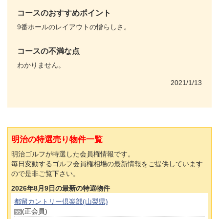
コースのおすすめポイント
9番ホールのレイアウトの憎らしさ。
コースの不満な点
わかりません。
2021/1/13
明治の特選売り物件一覧
明治ゴルフが特選した会員権情報です。
毎日変動するゴルフ会員権相場の最新情報をご提供しています
ので是非ご覧下さい。
2026年8月9日の最新の特選物件
都留カントリー倶楽部(山梨県)
(正会員)
55