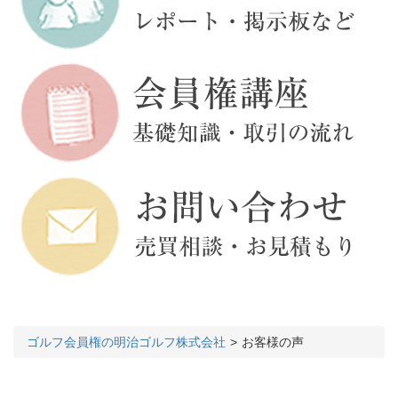
ゴルフ会員権の明治ゴルフ株式会社
お客様の声