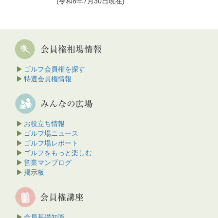
(令和8年7月30日現在)
ゴルフ会員権を探す
特選会員権情報
お役立ち情報
ゴルフ場ニュース
ゴルフ場レポート
ゴルフをもっと楽しむ
営業マンブログ
掲示板
会員基礎知識