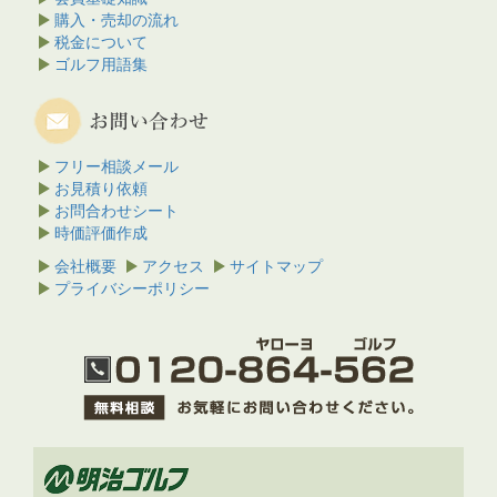
購入・売却の流れ
税金について
ゴルフ用語集
フリー相談メール
お見積り依頼
お問合わせシート
時価評価作成
会社概要
アクセス
サイトマップ
プライバシーポリシー