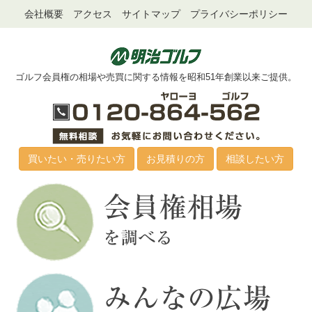
会社概要
アクセス
サイトマップ
プライバシーポリシー
ゴルフ会員権の相場や売買に関する情報を昭和51年創業以来ご提供。
買いたい・売りたい方
お見積りの方
相談したい方