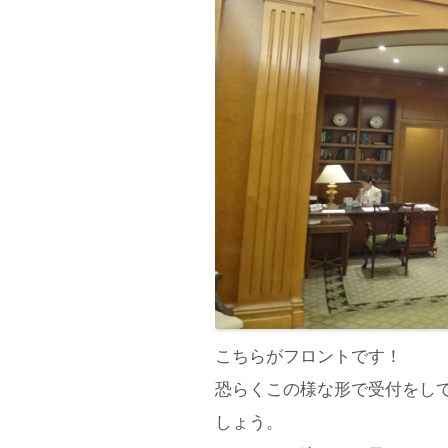
こちらがフロントです！
恐らくこの様な形で受付をし
しょう。