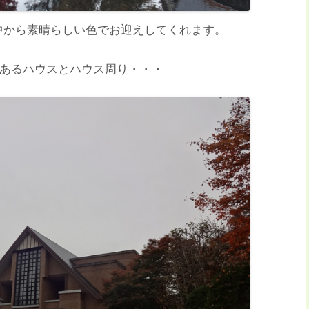
中から素晴らしい色でお迎えしてくれます。
のあるハウスとハウス周り・・・