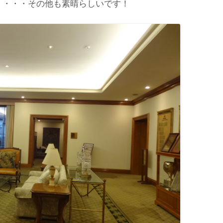
・・・・その他も素晴らしいです！