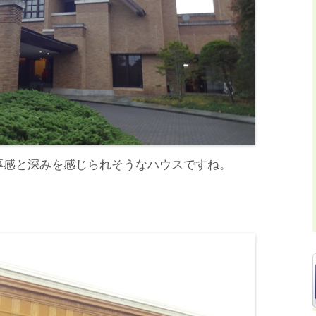
厚感と深みを感じられそうなハウスですね。