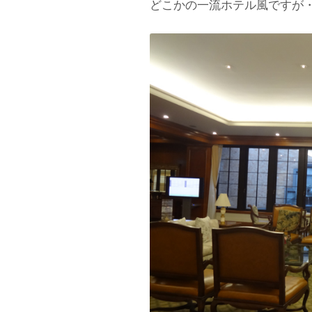
どこかの一流ホテル風ですが