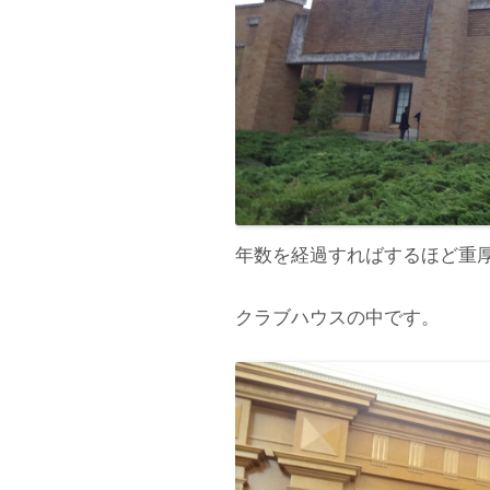
年数を経過すればするほど重
クラブハウスの中です。