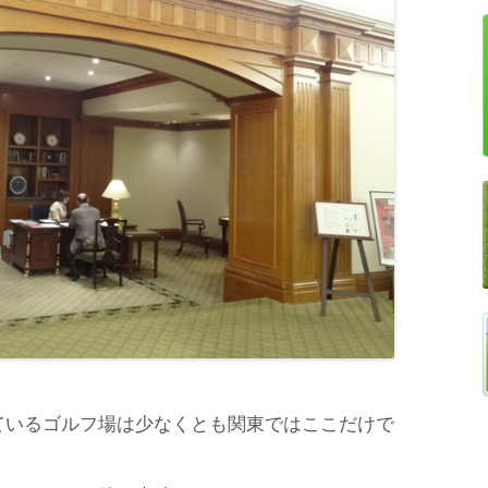
ているゴルフ場は少なくとも関東ではここだけで