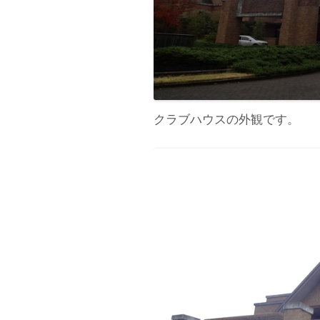
クラブハウスの外観です。