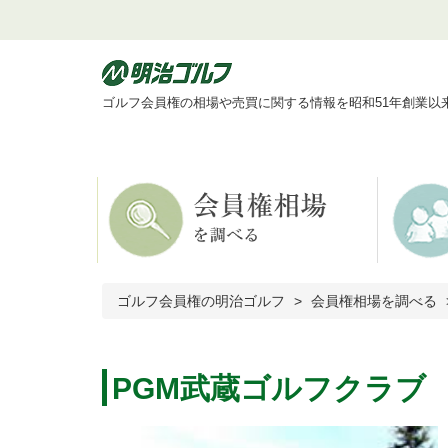
ゴルフ会員権の相場や売買に関する情報を昭和51年創業以
ゴルフ会員権の明治ゴルフ
会員権相場を調べる
PGM武蔵ゴルフクラブ