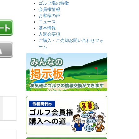
ゴルフ場の特徴
会員権情報
お客様の声
ニュース
基本情報
入退会要項
ご購入・ご売却お問い合わせフォ
ーム