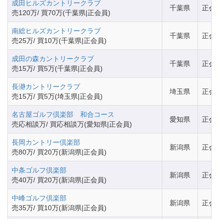
成田ヒルズカントリークラブ
千葉県
正会
売120万/ 買70万(千葉県|正会員)
南総ヒルズカントリークラブ
千葉県
正会
売25万/ 買10万(千葉県|正会員)
成田の森カントリークラブ
千葉県
正会
売15万/ 買5万(千葉県|正会員)
長瀞カントリークラブ
埼玉県
正会
売15万/ 買5万(埼玉県|正会員)
名古屋ゴルフ倶楽部 和合コース
愛知県
正会
売応相談万/ 買応相談万(愛知県|正会員)
長岡カントリー倶楽部
新潟県
正会
売80万/ 買20万(新潟県|正会員)
中条ゴルフ倶楽部
新潟県
正会
売40万/ 買20万(新潟県|正会員)
中峰ゴルフ倶楽部
新潟県
正会
売35万/ 買10万(新潟県|正会員)