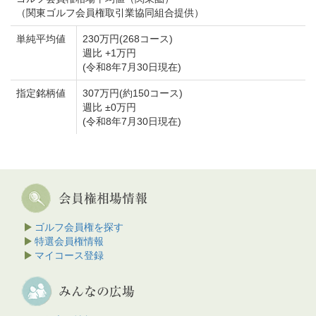
（関東ゴルフ会員権取引業協同組合提供）
単純平均値
230万円(268コース)
週比 +1万円
(令和8年7月30日現在)
指定銘柄値
307万円(約150コース)
週比 ±0万円
(令和8年7月30日現在)
ゴルフ会員権を探す
特選会員権情報
マイコース登録