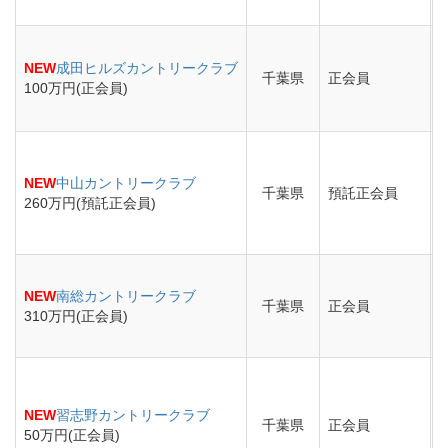
NEW
成田ヒルズカントリークラブ
千葉県
正会員
100万円(正会員)
NEW
中山カントリークラブ
千葉県
預託正会員
260万円(預託正会員)
NEW
南総カントリークラブ
千葉県
正会員
310万円(正会員)
NEW
習志野カントリークラブ
千葉県
正会員
50万円(正会員)