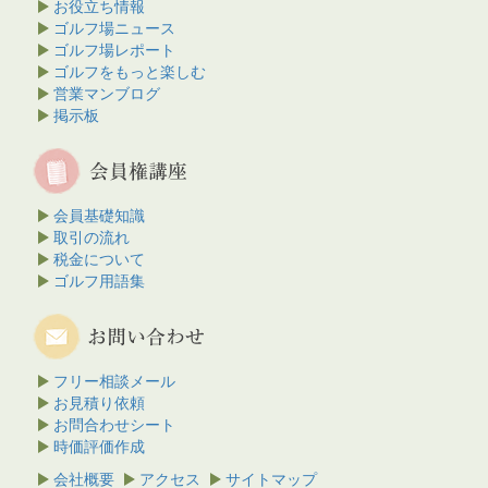
お役立ち情報
ゴルフ場ニュース
ゴルフ場レポート
ゴルフをもっと楽しむ
営業マンブログ
掲示板
会員基礎知識
取引の流れ
税金について
ゴルフ用語集
フリー相談メール
お見積り依頼
お問合わせシート
時価評価作成
会社概要
アクセス
サイトマップ