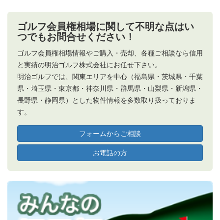
ゴルフ会員権相場に関して不明な点はい
つでもお問合せください！
ゴルフ会員権相場情報やご購入・売却、各種ご相談なら信用
と実績の明治ゴルフ株式会社にお任せ下さい。
明治ゴルフでは、関東エリアを中心（福島県・茨城県・千葉
県・埼玉県・東京都・神奈川県・群馬県・山梨県・新潟県・
長野県・静岡県）とした物件情報を多数取り扱っておりま
す。
フォームからご相談
お電話の方