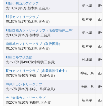
那須小川ゴルフクラブ
栃木県
正会
売10万/ 買5万(栃木県|正会員)
那須カントリークラブ
栃木県
正会
売15万/ 買1万(栃木県|正会員)
那須国際カントリークラブ（名義書換停止中）
栃木県
正会
売90万/ 買15万(栃木県|正会員)
南摩城カントリークラブ（取扱困難）
栃木県
正会
売10万/ 買1万(栃木県|正会員)
那覇ゴルフ倶楽部
沖縄県
正会
売750万/ 買490万(沖縄県|正会員)
長竹カントリークラブ（名義書換停止中）
神奈川県
正会
売75万/ 買40万(神奈川県|正会員)
中津川カントリークラブ
神奈川県
正会
売75万/ 買35万(神奈川県|正会員)
ナリ会津カントリークラブ
福島県
正会
売20万/ 買10万(福島県|正会員)