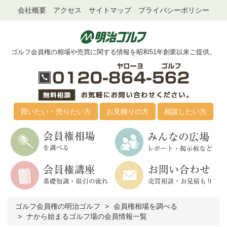
会社概要
アクセス
サイトマップ
プライバシーポリシー
ゴルフ会員権の相場や売買に関する情報を昭和51年創業以来ご提供。
買いたい・売りたい方
お見積りの方
相談したい方
ゴルフ会員権の明治ゴルフ
会員権相場を調べる
ナから始まるゴルフ場の会員情報一覧