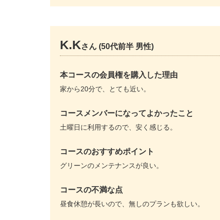
K.K
さん (50代前半 男性)
本コースの会員権を購入した理由
家から20分で、とても近い。
コースメンバーになってよかったこと
土曜日に利用するので、安く感じる。
コースのおすすめポイント
グリーンのメンテナンスが良い。
コースの不満な点
昼食休憩が長いので、無しのプランも欲しい。