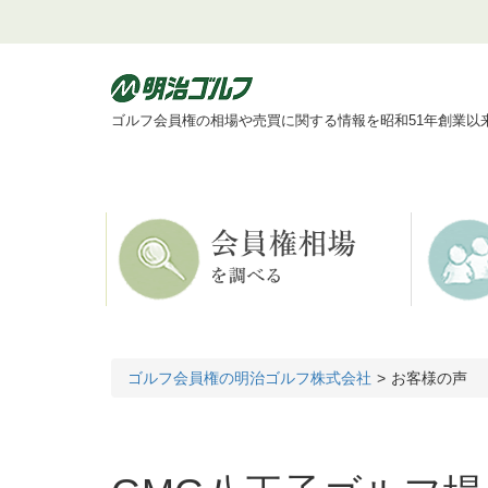
ゴルフ会員権の相場や売買に関する情報を昭和51年創業以
ゴルフ会員権の明治ゴルフ株式会社
お客様の声