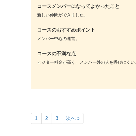
コースメンバーになってよかったこと
新しい仲間ができました。
コースのおすすめポイント
メンバー中心の運営。
コースの不満な点
ビジター料金が高く、メンバー外の人を呼びにくい
1
2
3
次へ »