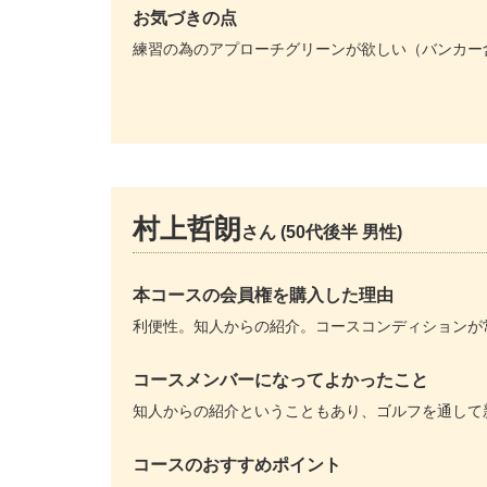
お気づきの点
練習の為のアプローチグリーンが欲しい（バンカー
村上哲朗
さん (50代後半 男性)
本コースの会員権を購入した理由
利便性。知人からの紹介。コースコンディションが
コースメンバーになってよかったこと
知人からの紹介ということもあり、ゴルフを通して
コースのおすすめポイント