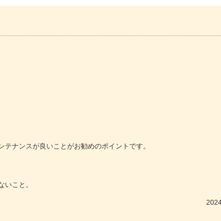
ンテナンスが良いことがお勧めのポイントです。
ないこと。
2024