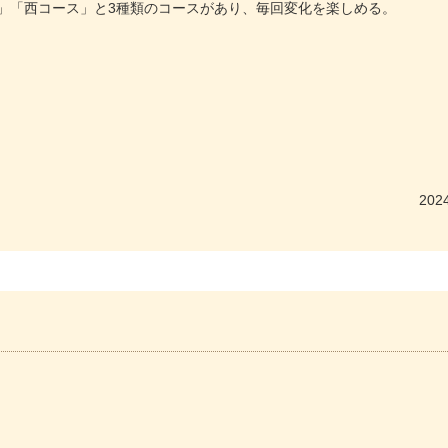
」「西コース」と3種類のコースがあり、毎回変化を楽しめる。
2024