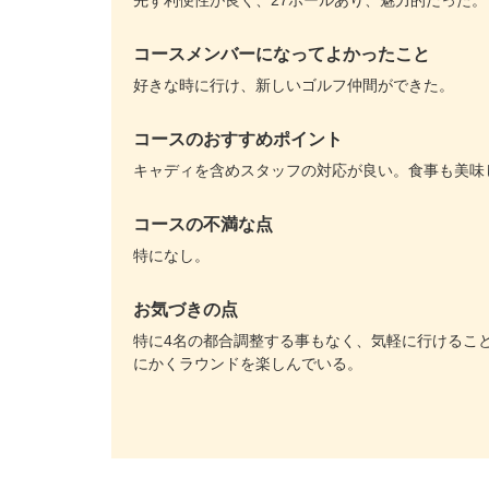
先ず利便性が良く、27ホールあり、魅力的だった。
コースメンバーになってよかったこと
好きな時に行け、新しいゴルフ仲間ができた。
コースのおすすめポイント
キャディを含めスタッフの対応が良い。食事も美味
コースの不満な点
特になし。
お気づきの点
特に4名の都合調整する事もなく、気軽に行けるこ
にかくラウンドを楽しんでいる。