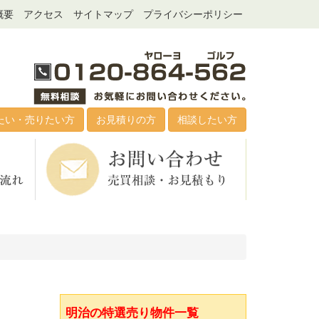
概要
アクセス
サイトマップ
プライバシーポリシー
たい・売りたい方
お見積りの方
相談したい方
明治の特選売り物件一覧