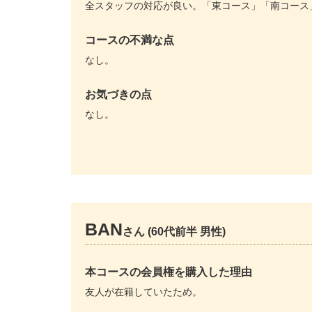
全スタッフの対応が良い。「東コース」「南コース
コースの不満な点
なし。
お気づきの点
なし。
BAN
さん (60代前半 男性)
本コースの会員権を購入した理由
友人が在籍していたため。