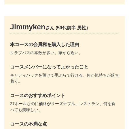
Jimmyken
さん (50代前半 男性)
本コースの会員権を購入した理由
クラブバスの本数が多い。家から近い。
コースメンバーになってよかったこと
キャディバッグを預けて手ぶらで行ける。何か気持ちが落ち
着く。
コースのおすすめポイント
27ホールなのに価格がリーズナブル。レストラン、何を食
べても美味しい。
コースの不満な点