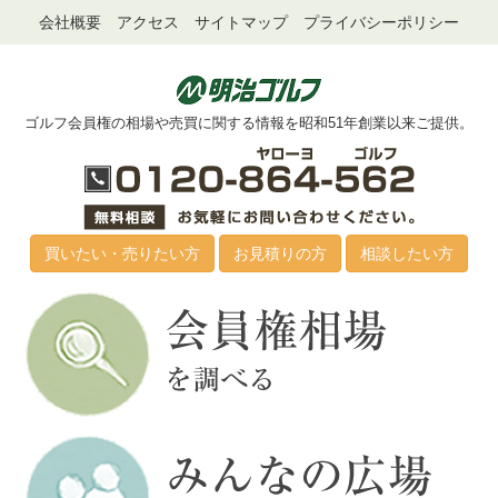
会社概要
アクセス
サイトマップ
プライバシーポリシー
ゴルフ会員権の相場や売買に関する情報を昭和51年創業以来ご提供。
買いたい・売りたい方
お見積りの方
相談したい方