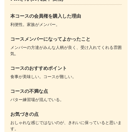
本コースの会員権を購入した理由
利便性。家族がメンバー。
コースメンバーになってよかったこと
メンバーの方達がみんな人柄が良く、受け入れてくれる雰囲
気。
コースのおすすめポイント
食事が美味しい。コースが難しい。
コースの不満な点
パター練習場が混んでいる。
お気づきの点
おしゃれな感じではないのが、きれいに保っていると思いま
す。