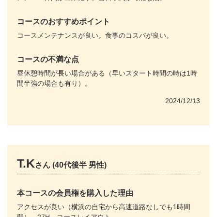
コースのおすすめポイント
コースメンテナンスが良い。食事のコスパが良い。
コースの不満な点
昼休憩時間が長い場合がある（早いスタート時間の時は1時
間半強の場合も有り）。
2024/12/13
T.K
さん (40代後半 男性)
本コースの会員権を購入した理由
アクセスが良い（横浜の自宅から高速道路なしでも1時間