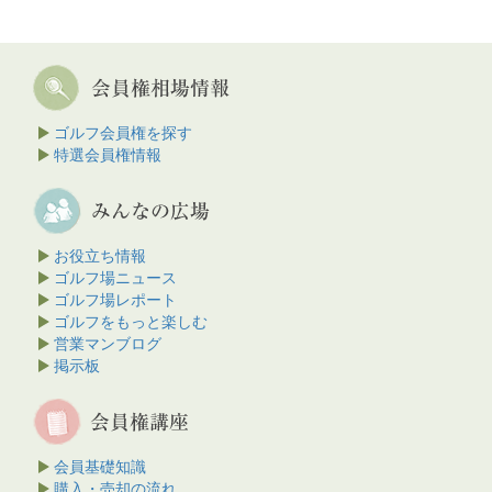
ゴルフ会員権を探す
特選会員権情報
お役立ち情報
ゴルフ場ニュース
ゴルフ場レポート
ゴルフをもっと楽しむ
営業マンブログ
掲示板
会員基礎知識
購入・売却の流れ