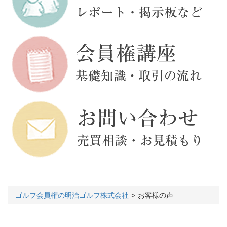
ゴルフ会員権の明治ゴルフ株式会社
お客様の声