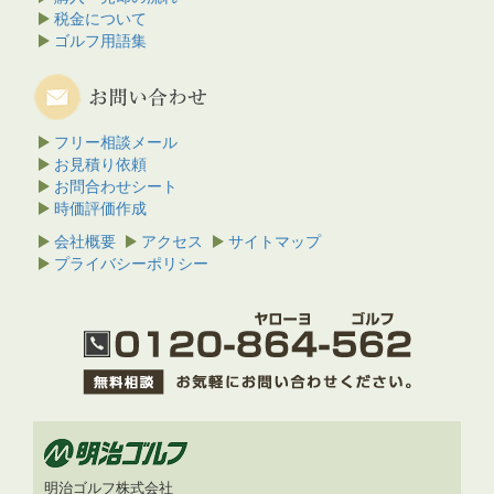
税金について
ゴルフ用語集
フリー相談メール
お見積り依頼
お問合わせシート
時価評価作成
会社概要
アクセス
サイトマップ
プライバシーポリシー
明治ゴルフ株式会社