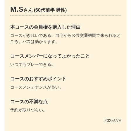
M.S
さん (60代前半 男性)
本コースの会員権を購入した理由
コースがきれいである。自宅から公共交通機関で来られると
ころ。バスは助かります。
コースメンバーになってよかったこと
いつでもプレーできる。
コースのおすすめポイント
コースメンテナンスが良い。
コースの不満な点
予約が取りづらい。
2025/7/9