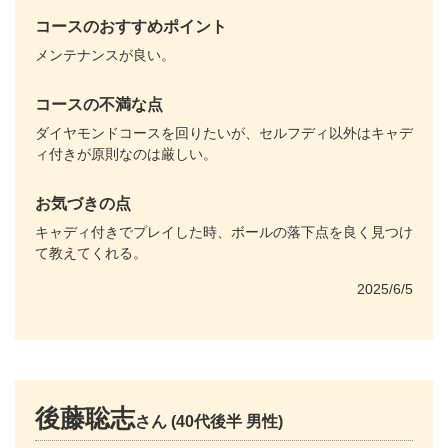
コースのおすすめポイント
メンテナンスが良い。
コースの不満な点
ダイヤモンドコースを回りたいが、セルフディ以外はキャデ
ィ付きが原則なのは厳しい。
お気づきの点
キャディ付きでプレイした時、ボールの落下点を良く見つけ
て教えてくれる。
2025/6/5
後藤聡志
さん (40代後半 男性)