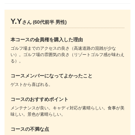
Y.Y
さん (60代前半 男性)
本コースの会員権を購入した理由
ゴルフ場までのアクセスの良さ（高速道路の混雑が少な
い）。ゴルフ場の雰囲気の良さ（リゾートゴルフ感が味わえ
る）。
コースメンバーになってよかったこと
ゲストから喜ばれる。
コースのおすすめポイント
メンテナンスが良い。キャディ対応が素晴らしい。食事が美
味しい。景色が素晴らしい。
コースの不満な点