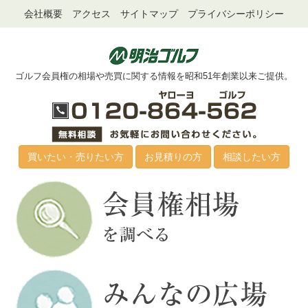
会社概要
アクセス
サイトマップ
プライバシーポリシー
ゴルフ会員権の相場や売買に関する情報を昭和51年創業以来ご提供。
買いたい・売りたい方
お見積りの方
相談したい方