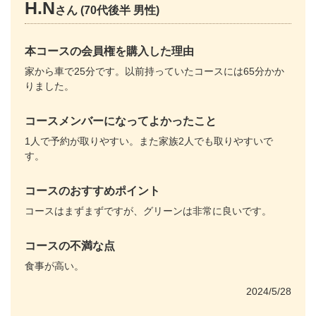
H.N
さん (70代後半 男性)
本コースの会員権を購入した理由
家から車で25分です。以前持っていたコースには65分かか
りました。
コースメンバーになってよかったこと
1人で予約が取りやすい。また家族2人でも取りやすいで
す。
コースのおすすめポイント
コースはまずまずですが、グリーンは非常に良いです。
コースの不満な点
食事が高い。
2024/5/28