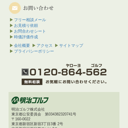
フリー相談メール
お見積り依頼
お問合わせシート
時価評価作成
会社概要
アクセス
サイトマップ
プライバシーポリシー
明治ゴルフ株式会社
東京都公安委員会 第034382320741号
〒160-0022
東京都新宿区新宿3丁目3番 2号