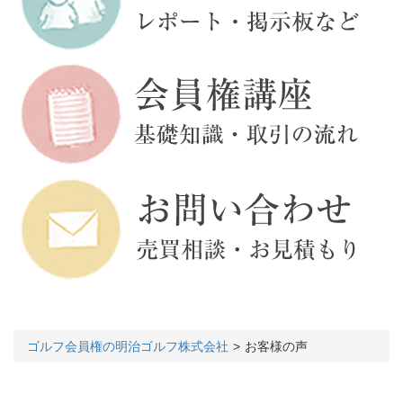
ゴルフ会員権の明治ゴルフ株式会社
お客様の声