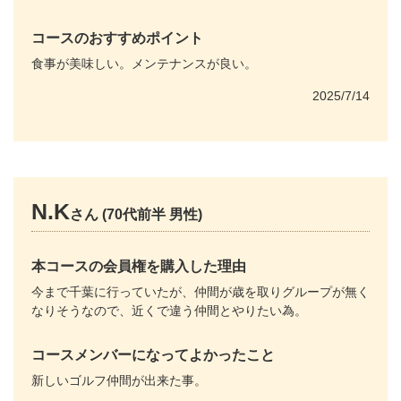
コースのおすすめポイント
食事が美味しい。メンテナンスが良い。
2025/7/14
N.K
さん (70代前半 男性)
本コースの会員権を購入した理由
今まで千葉に行っていたが、仲間が歳を取りグループが無く
なりそうなので、近くで違う仲間とやりたい為。
コースメンバーになってよかったこと
新しいゴルフ仲間が出来た事。