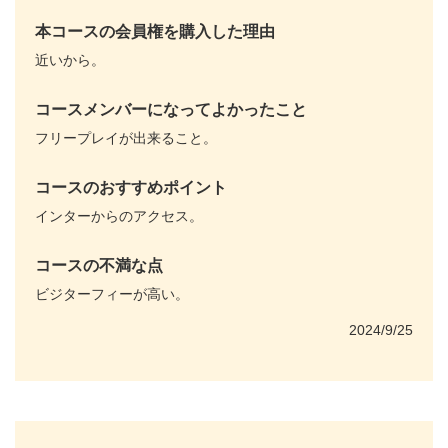
本コースの会員権を購入した理由
近いから。
コースメンバーになってよかったこと
フリープレイが出来ること。
コースのおすすめポイント
インターからのアクセス。
コースの不満な点
ビジターフィーが高い。
2024/9/25