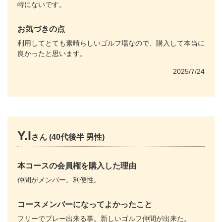
特にないです。
お気づきの点
利用してとても素晴らしいゴルフ場なので、購入して本当に
良かったと思います。
2025/7/24
Y.I
さん (40代後半 男性)
本コースの会員権を購入した理由
仲間がメンバー。利便性。
コースメンバーになってよかったこと
フリーでプレー出来る事。新しいゴルフ仲間が出来た。