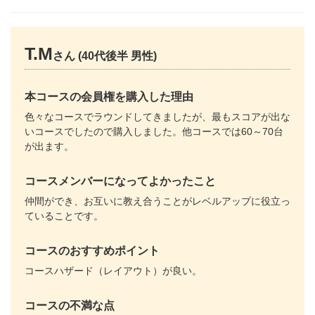
T.M
さん (40代後半 男性)
本コースの会員権を購入した理由
色々なコースでラウンドしてきましたが、最もスコアが出な
いコースでしたので購入しました。他コースでは60～70台
が出ます。
コースメンバーになってよかったこと
仲間ができ、お互いに教え合うことがレベルアップに役立っ
ていることです。
コースのおすすめポイント
コースハザード（レイアウト）が良い。
コースの不満な点