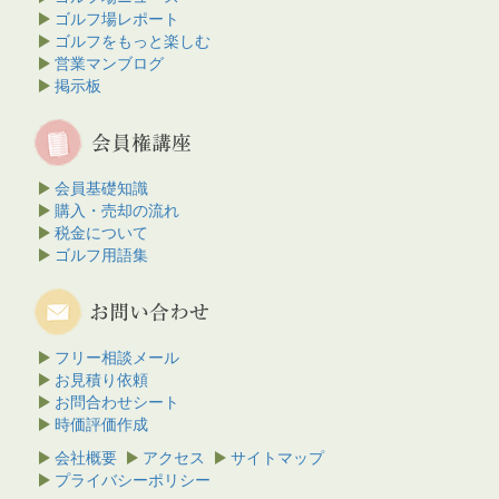
ゴルフ場レポート
ゴルフをもっと楽しむ
営業マンブログ
掲示板
会員基礎知識
購入・売却の流れ
税金について
ゴルフ用語集
フリー相談メール
お見積り依頼
お問合わせシート
時価評価作成
会社概要
アクセス
サイトマップ
プライバシーポリシー