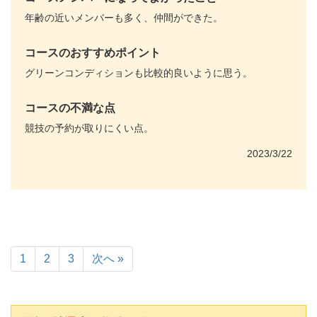
年齢の近いメンバーも多く、仲間ができた。
コースのおすすめポイント
グリーンコンディションも比較的良いように思う。
コースの不満な点
競技の予約が取りにくい点。
2023/3/22
1
2
3
次へ »