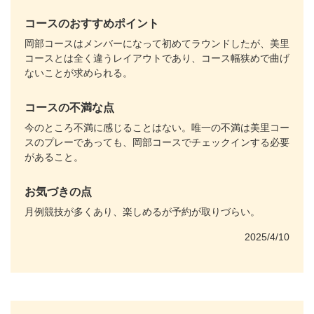
コースのおすすめポイント
岡部コースはメンバーになって初めてラウンドしたが、美里
コースとは全く違うレイアウトであり、コース幅狭めで曲げ
ないことが求められる。
コースの不満な点
今のところ不満に感じることはない。唯一の不満は美里コー
スのプレーであっても、岡部コースでチェックインする必要
があること。
お気づきの点
月例競技が多くあり、楽しめるが予約が取りづらい。
2025/4/10