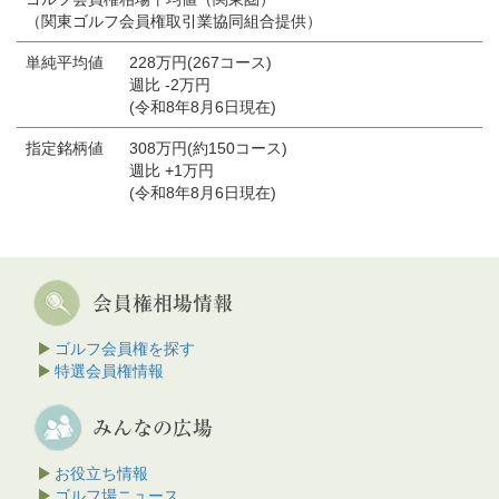
（関東ゴルフ会員権取引業協同組合提供）
単純平均値
228万円(267コース)
週比 -2万円
(令和8年8月6日現在)
指定銘柄値
308万円(約150コース)
週比 +1万円
(令和8年8月6日現在)
ゴルフ会員権を探す
特選会員権情報
お役立ち情報
ゴルフ場ニュース