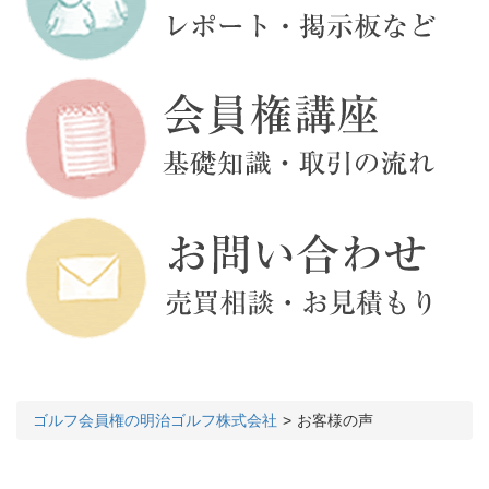
ゴルフ会員権の明治ゴルフ株式会社
お客様の声