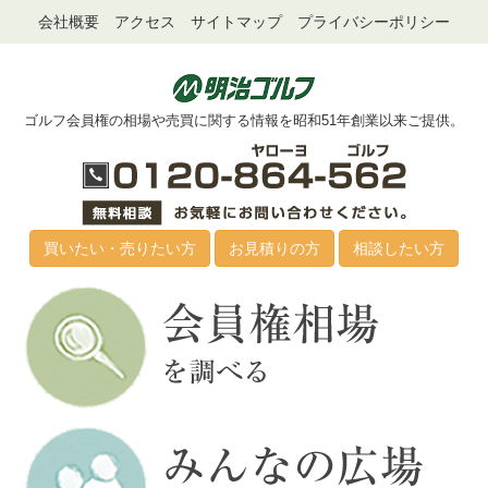
会社概要
アクセス
サイトマップ
プライバシーポリシー
ゴルフ会員権の相場や売買に関する情報を昭和51年創業以来ご提供。
買いたい・売りたい方
お見積りの方
相談したい方