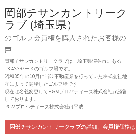
岡部チサンカントリーク
ラブ (埼玉県）
のゴルフ会員権を購入されたお客様の
声
岡部チサンカントリークラブは、埼玉県深谷市にある
13,433ヤードのゴルフ場です。
昭和35年の10月に当時不動産業を行っていた株式会社地
産によって開場したゴルフ場です。
現在は名義変更してPGMプロパティーズ株式会社が経営
しております。
PGMプロパティーズ株式会社は平成1...
岡部チサンカントリークラブの詳細、会員権価格は