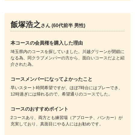
飯塚浩之
さん (60代前半 男性)
本コースの会員権を購入した理由
埼玉県内のコースを探していました。川越グリーンが閉鎖に
なる為、同クラブメンバーの方から、面白いコースだよと紹
介された為。
コースメンバーになってよかったこと
早いスタート時間希望ですが、ほぼ7時台にはプレーでき、
12時過ぎには帰れるので、希望通りのコースでした。
コースのおすすめポイント
2コースあり、両方とも練習場（アプローチ、バンカー）が
充実しており、真面目にやる人にはお勧めです。