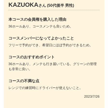
KAZUOKA
さん (50代後半 男性)
本コースの会員権を購入した理由
36ホールあり、コースメンテも良いため。
コースメンバーになってよかったこと
フリーで予約ができ、希望日にほぼ予約ができるため。
コースのおすすめポイント
36ホールあり、メンテも行き届いている。グリーンの管理
も非常に良い。
コースの不満な点
レンジでの練習時にドライバーが使えないこと。
2023/7/26