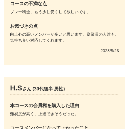
コースの不満な点
プレー料金、もう少し安くして欲しいです。
お気づきの点
向上心の高いメンバーが多いと思います。従業員の人達も、
気持ち良い対応してくれます。
2023/5/26
H.S
さん (30代後半 男性)
本コースの会員権を購入した理由
難易度が高く、上達できそうだった。
コースメンバーになってよかったこと