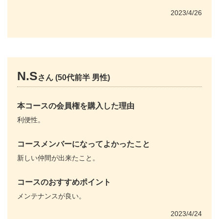
2023/4/26
N.S
さん (50代前半 男性)
本コースの会員権を購入した理由
利便性。
コースメンバーになってよかったこと
新しい仲間が出来たこと。
コースのおすすめポイント
メンテナンスが良い。
2023/4/24