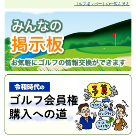
ゴルフ場レポートの一覧を見る