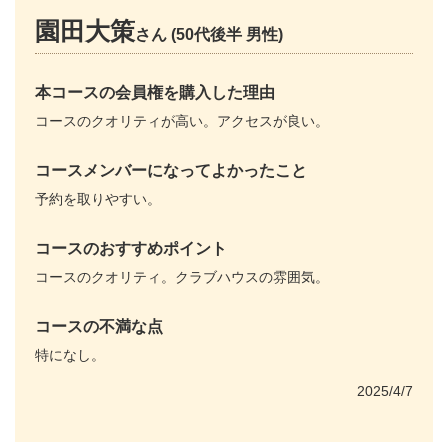
園田大策
さん (50代後半 男性)
本コースの会員権を購入した理由
コースのクオリティが高い。アクセスが良い。
コースメンバーになってよかったこと
予約を取りやすい。
コースのおすすめポイント
コースのクオリティ。クラブハウスの雰囲気。
コースの不満な点
特になし。
2025/4/7