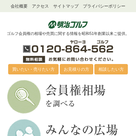
会社概要
アクセス
サイトマップ
プライバシーポリシー
ゴルフ会員権の相場や売買に関する情報を昭和51年創業以来ご提供。
買いたい・売りたい方
お見積りの方
相談したい方