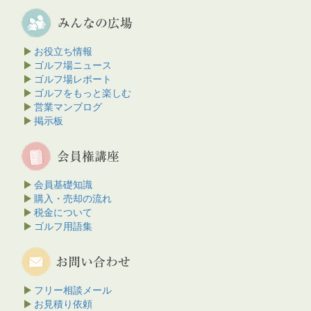
お役立ち情報
ゴルフ場ニュース
ゴルフ場レポート
ゴルフをもっと楽しむ
営業マンブログ
掲示板
会員基礎知識
購入・売却の流れ
税金について
ゴルフ用語集
フリー相談メール
お見積り依頼