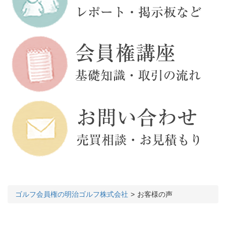
ゴルフ会員権の明治ゴルフ株式会社
お客様の声