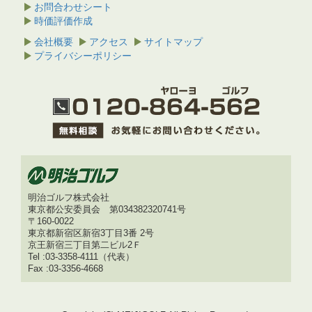
お問合わせシート
時価評価作成
会社概要
アクセス
サイトマップ
プライバシーポリシー
明治ゴルフ株式会社
東京都公安委員会 第034382320741号
〒160-0022
東京都新宿区新宿3丁目3番 2号
京王新宿三丁目第二ビル2Ｆ
Tel :03-3358-4111（代表）
Fax :03-3356-4668