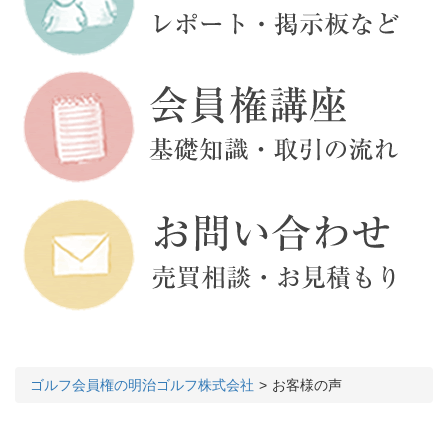
ゴルフ会員権の明治ゴルフ株式会社
お客様の声