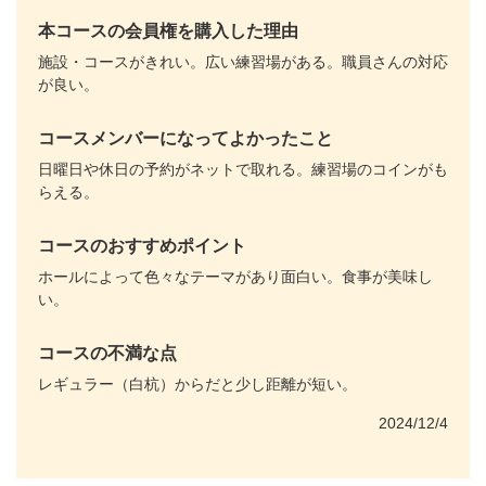
本コースの会員権を購入した理由
施設・コースがきれい。広い練習場がある。職員さんの対応
が良い。
コースメンバーになってよかったこと
日曜日や休日の予約がネットで取れる。練習場のコインがも
らえる。
コースのおすすめポイント
ホールによって色々なテーマがあり面白い。食事が美味し
い。
コースの不満な点
レギュラー（白杭）からだと少し距離が短い。
2024/12/4