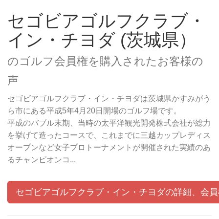
セゴビアゴルフクラブ・
イン・チヨダ (茨城県）
のゴルフ会員権を購入されたお客様の
声
セゴビアゴルフクラブ・イン・チヨダは茨城県かすみがう
ら市にある平成5年4月20日開場のゴルフ場です。
平成のバブル末期、当時の太平洋観光開発株式会社が総力
を挙げて造ったコースで、これまでに三越カップレディス
オープンなど女子プロトーナメントが開催された実績のあ
るチャンピオンコ...
セゴビアゴルフクラブ・イン・チヨダの詳細、会員