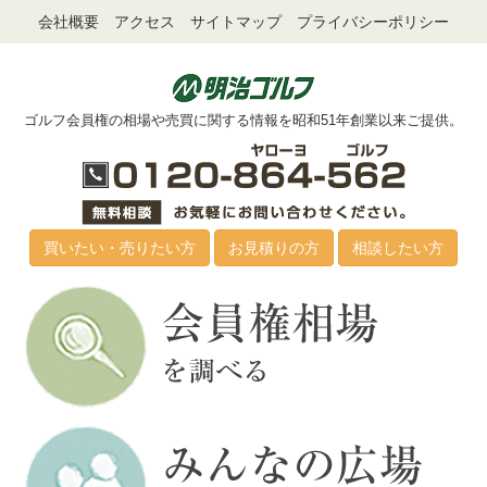
会社概要
アクセス
サイトマップ
プライバシーポリシー
ゴルフ会員権の相場や売買に関する情報を昭和51年創業以来ご提供。
買いたい・売りたい方
お見積りの方
相談したい方