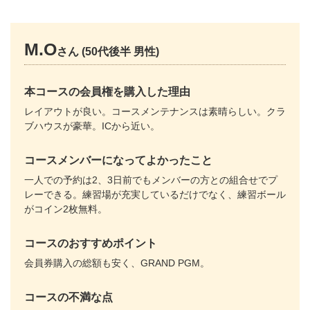
M.O
さん (50代後半 男性)
本コースの会員権を購入した理由
レイアウトが良い。コースメンテナンスは素晴らしい。クラ
ブハウスが豪華。ICから近い。
コースメンバーになってよかったこと
一人での予約は2、3日前でもメンバーの方との組合せでプ
レーできる。練習場が充実しているだけでなく、練習ボール
がコイン2枚無料。
コースのおすすめポイント
会員券購入の総額も安く、GRAND PGM。
コースの不満な点