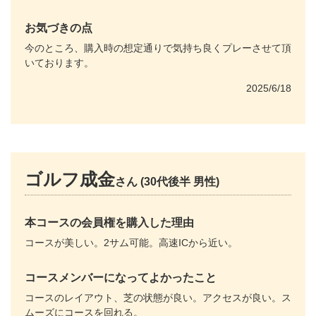
お気づきの点
今のところ、購入時の想定通りで気持ち良くプレーさせて頂
いております。
2025/6/18
ゴルフ成金
さん (30代後半 男性)
本コースの会員権を購入した理由
コースが美しい。2サム可能。高速ICから近い。
コースメンバーになってよかったこと
コースのレイアウト、芝の状態が良い。アクセスが良い。ス
ムーズにコースを回れる。