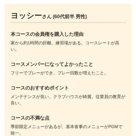
ヨッシー
さん (60代前半 男性)
本コースの会員権を購入した理由
家から約1時間の距離。練習場がある。コースレートが高
い。
コースメンバーになってよかったこと
フリーでプレーができ、プレー回数が増えたこと。
コースのおすすめポイント
メンテナンスが良い。クラブハウスが綺麗。従業員の教育が
良い。
コースの不満な点
季節限定メニューがあるが、基本食事のメニューがPGMで
統一。