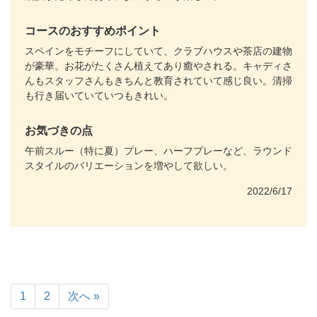
コースのおすすめポイント
スペインをモチーフにしていて、クラブハウスや茶店の建物
が豪華。お花がたくさん植えてあり癒やされる。キャディさ
んもスタッフさんもきちんと教育されていて感じ良い。清掃
も行き届いていていつもきれい。
お気づきの点
午前スルー（特に夏）プレー、ハーフプレーなど、ラウンド
スタイルのバリエーションを増やして欲しい。
2022/6/17
1
2
次へ »