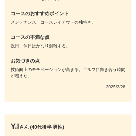
コースのおすすめポイント
メンテナンス、コースレイアウトの独特さ。
コースの不満な点
祝日、休日はかなり混雑する。
お気づきの点
技術向上のモチベーションが高まる。ゴルフに向き合う時間
が増えた。
2025/2/28
Y.I
さん (40代後半 男性)