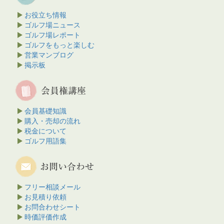
お役立ち情報
ゴルフ場ニュース
ゴルフ場レポート
ゴルフをもっと楽しむ
営業マンブログ
掲示板
会員基礎知識
購入・売却の流れ
税金について
ゴルフ用語集
フリー相談メール
お見積り依頼
お問合わせシート
時価評価作成