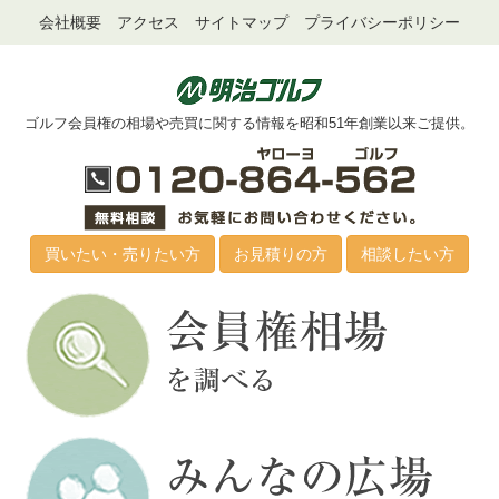
会社概要
アクセス
サイトマップ
プライバシーポリシー
ゴルフ会員権の相場や売買に関する情報を昭和51年創業以来ご提供。
買いたい・売りたい方
お見積りの方
相談したい方