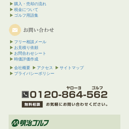
購入・売却の流れ
税金について
ゴルフ用語集
フリー相談メール
お見積り依頼
お問合わせシート
時価評価作成
会社概要
アクセス
サイトマップ
プライバシーポリシー