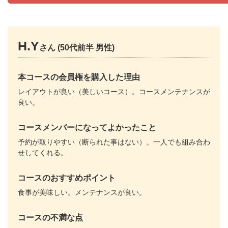
H.Y
さん (50代前半 男性)
本コースの会員権を購入した理由
レイアウトが良い（美しいコース）。コースメンテナンスが
良い。
コースメンバーになってよかったこと
予約が取りやすい（断られた事はない）。一人でも組み合わ
せしてくれる。
コースのおすすめポイント
食事が美味しい。メンテナンスが良い。
コースの不満な点