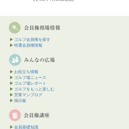
ゴルフ会員権を探す
特選会員権情報
お役立ち情報
ゴルフ場ニュース
ゴルフ場レポート
ゴルフをもっと楽しむ
営業マンブログ
掲示板
会員基礎知識