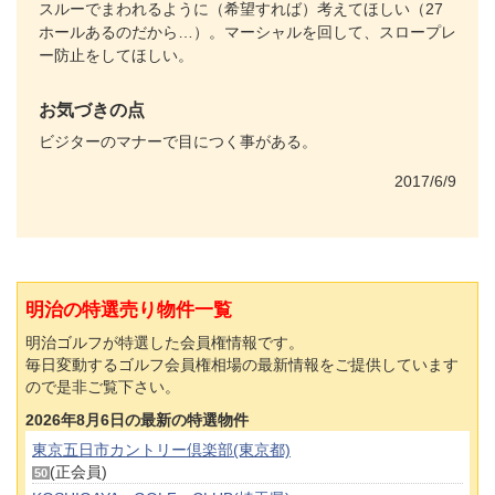
スルーでまわれるように（希望すれば）考えてほしい（27
ホールあるのだから…）。マーシャルを回して、スロープレ
ー防止をしてほしい。
お気づきの点
ビジターのマナーで目につく事がある。
2017/6/9
明治の特選売り物件一覧
明治ゴルフが特選した会員権情報です。
毎日変動するゴルフ会員権相場の最新情報をご提供しています
ので是非ご覧下さい。
2026年8月6日の最新の特選物件
東京五日市カントリー倶楽部(東京都)
(正会員)
50