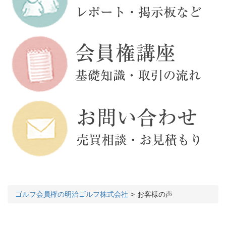
ゴルフ会員権の明治ゴルフ株式会社
お客様の声