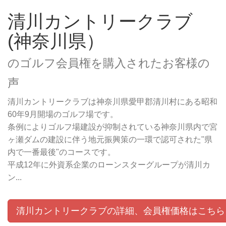
清川カントリークラブ
(神奈川県）
のゴルフ会員権を購入されたお客様の
声
清川カントリークラブは神奈川県愛甲郡清川村にある昭和
60年9月開場のゴルフ場です。
条例によりゴルフ場建設が抑制されている神奈川県内で宮
ヶ瀬ダムの建設に伴う地元振興策の一環で認可された"県
内で一番最後"のコースです。
平成12年に外資系企業のローンスターグループが清川カ
ン...
清川カントリークラブの詳細、会員権価格はこちら