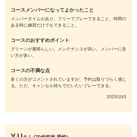
コースメンバーになってよかったこと
メンバータイムがあり、フリーでプレーできること。時間の
ある時に練習だけでもできること。
コースのおすすめポイント
グリーンが素晴らしい。メンテナンスが良い。メンバーに良
い方が多い。
コースの不満な点
多くの方がコメントされていますが、予約は取りづらく感じ
る。ただ、キャンセル待ちでだいたいプレーできる。
2023/10/3
Y.U