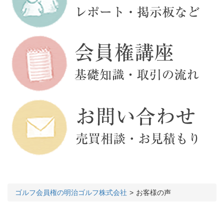
ゴルフ会員権の明治ゴルフ株式会社
お客様の声