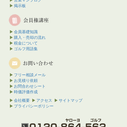
営業マンブログ
掲示板
会員基礎知識
購入・売却の流れ
税金について
ゴルフ用語集
フリー相談メール
お見積り依頼
お問合わせシート
時価評価作成
会社概要
アクセス
サイトマップ
プライバシーポリシー