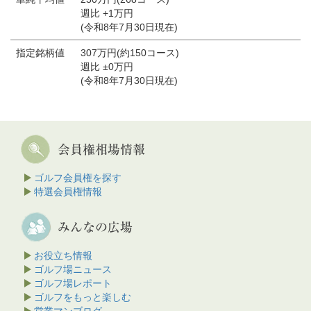
週比 +1万円
(令和8年7月30日現在)
指定銘柄値
307万円(約150コース)
週比 ±0万円
(令和8年7月30日現在)
ゴルフ会員権を探す
特選会員権情報
お役立ち情報
ゴルフ場ニュース
ゴルフ場レポート
ゴルフをもっと楽しむ