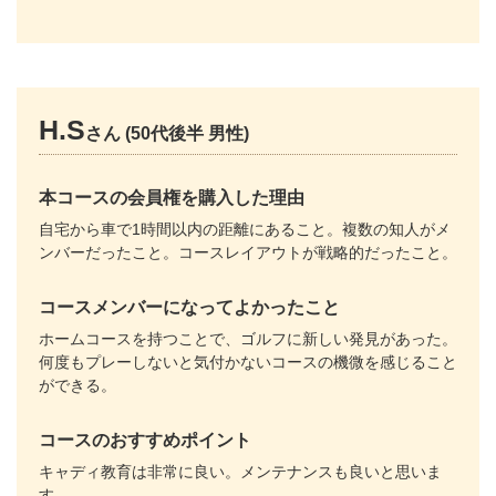
H.S
さん (50代後半 男性)
本コースの会員権を購入した理由
自宅から車で1時間以内の距離にあること。複数の知人がメ
ンバーだったこと。コースレイアウトが戦略的だったこと。
コースメンバーになってよかったこと
ホームコースを持つことで、ゴルフに新しい発見があった。
何度もプレーしないと気付かないコースの機微を感じること
ができる。
コースのおすすめポイント
キャディ教育は非常に良い。メンテナンスも良いと思いま
す。