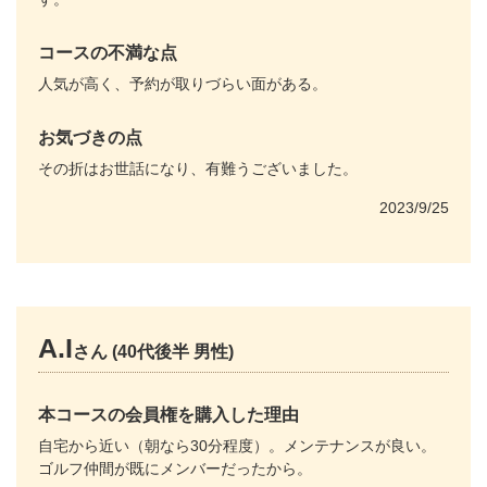
コースの不満な点
人気が高く、予約が取りづらい面がある。
お気づきの点
その折はお世話になり、有難うございました。
2023/9/25
A.I
さん (40代後半 男性)
本コースの会員権を購入した理由
自宅から近い（朝なら30分程度）。メンテナンスが良い。
ゴルフ仲間が既にメンバーだったから。