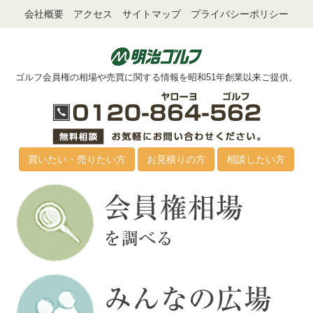
会社概要
アクセス
サイトマップ
プライバシーポリシー
ゴルフ会員権の相場や売買に関する情報を昭和51年創業以来ご提供。
買いたい・売りたい方
お見積りの方
相談したい方