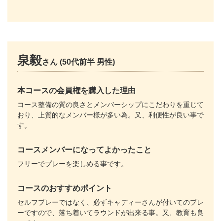
泉毅
さん (50代前半 男性)
本コースの会員権を購入した理由
コース整備の質の良さとメンバーシップにこだわりを重じて
おり、上質的なメンバー様が多い為。又、利便性が良い事で
す。
コースメンバーになってよかったこと
フリーでプレーを楽しめる事です。
コースのおすすめポイント
セルフプレーではなく、必ずキャディーさんが付いてのプレ
ーですので、落ち着いてラウンドが出来る事。又、教育も良