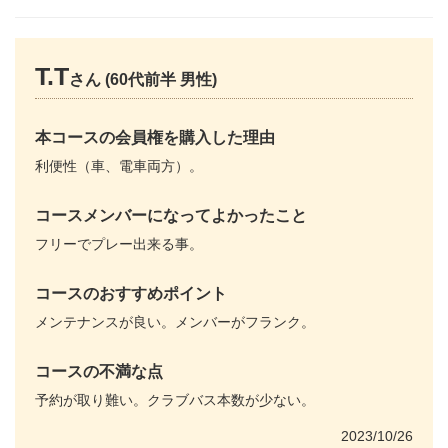
T.T
さん (60代前半 男性)
本コースの会員権を購入した理由
利便性（車、電車両方）。
コースメンバーになってよかったこと
フリーでプレー出来る事。
コースのおすすめポイント
メンテナンスが良い。メンバーがフランク。
コースの不満な点
予約が取り難い。クラブバス本数が少ない。
2023/10/26