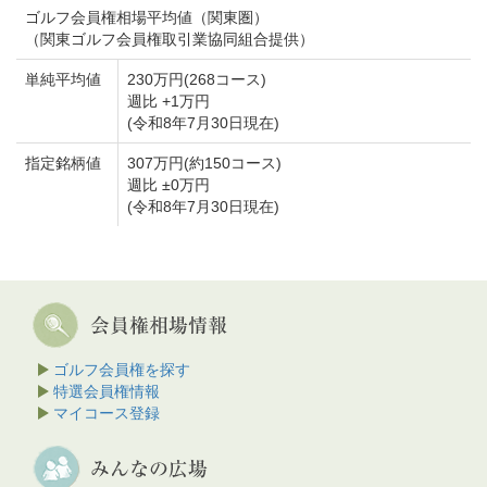
ゴルフ会員権相場平均値（関東圏）
（関東ゴルフ会員権取引業協同組合提供）
単純平均値
230万円(268コース)
週比 +1万円
(令和8年7月30日現在)
指定銘柄値
307万円(約150コース)
週比 ±0万円
(令和8年7月30日現在)
ゴルフ会員権を探す
特選会員権情報
マイコース登録