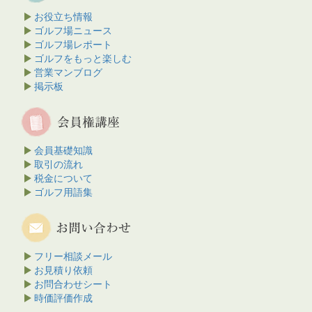
お役立ち情報
ゴルフ場ニュース
ゴルフ場レポート
ゴルフをもっと楽しむ
営業マンブログ
掲示板
会員基礎知識
取引の流れ
税金について
ゴルフ用語集
フリー相談メール
お見積り依頼
お問合わせシート
時価評価作成