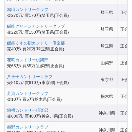
鳩山カントリークラブ
埼玉県
正会
売270万/ 買170万(埼玉県|正会員)
飯能グリーンカントリークラブ
埼玉県
正会
売220万/ 買150万(埼玉県|正会員)
飯能くすの樹カントリー倶楽部
埼玉県
正会
売40万/ 買20万(埼玉県|正会員)
花咲カントリー倶楽部
山梨県
正会
売65万/ 買35万(山梨県|正会員)
八王子カントリークラブ
東京都
正会
売810万/ 買610万(東京都|正会員)
芳賀カントリークラブ
栃木県
正会
売10万/ 買5万(栃木県|正会員)
箱根カントリー倶楽部
神奈川県
正会
売600万/ 買400万(神奈川県|正会員)
秦野カントリークラブ
神奈川県
正会