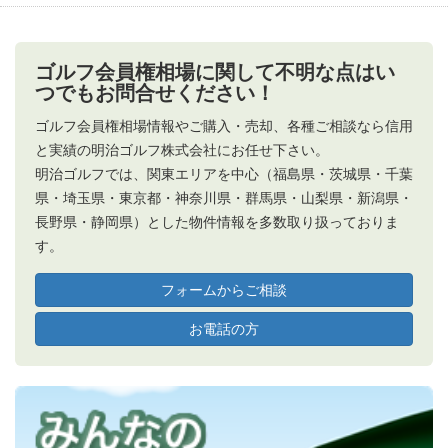
ゴルフ会員権相場に関して不明な点はい
つでもお問合せください！
ゴルフ会員権相場情報やご購入・売却、各種ご相談なら信用
と実績の明治ゴルフ株式会社にお任せ下さい。
明治ゴルフでは、関東エリアを中心（福島県・茨城県・千葉
県・埼玉県・東京都・神奈川県・群馬県・山梨県・新潟県・
長野県・静岡県）とした物件情報を多数取り扱っておりま
す。
フォームからご相談
お電話の方