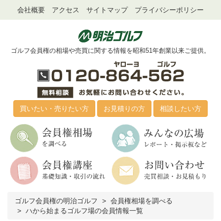
会社概要
アクセス
サイトマップ
プライバシーポリシー
ゴルフ会員権の相場や売買に関する情報を昭和51年創業以来ご提供。
買いたい・売りたい方
お見積りの方
相談したい方
ゴルフ会員権の明治ゴルフ
会員権相場を調べる
ハから始まるゴルフ場の会員情報一覧