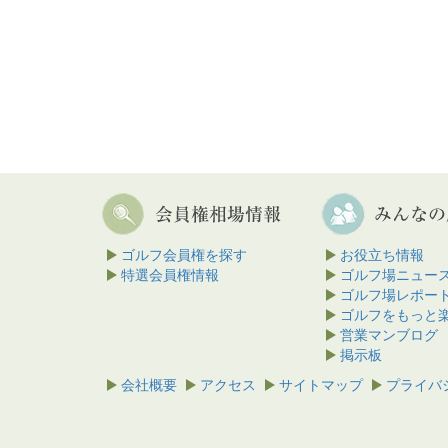
ゴルフ会員権を探す
お役立ち情報
特選会員権情報
ゴルフ場ニュー
ゴルフ場レポー
ゴルフをもっと
営業マンブログ
掲示板
会社概要
アクセス
サイトマップ
プライバ