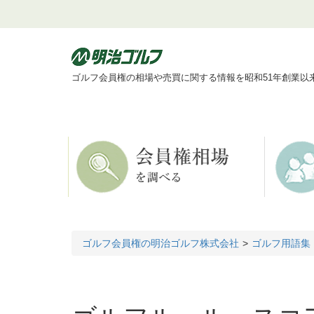
ゴルフ会員権の相場や売買に関する情報を昭和51年創業以
ゴルフ会員権の明治ゴルフ株式会社
ゴルフ用語集