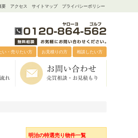
概要
アクセス
サイトマップ
プライバシーポリシー
たい・売りたい方
お見積りの方
相談したい方
明治の特選売り物件一覧