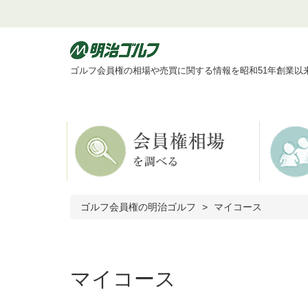
ゴルフ会員権の相場や売買に関する情報を昭和51年創業以
ゴルフ会員権の明治ゴルフ
マイコース
マイコース