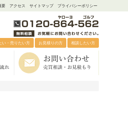
概要
アクセス
サイトマップ
プライバシーポリシー
たい・売りたい方
お見積りの方
相談したい方