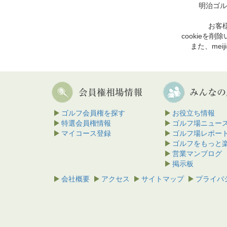
明治ゴル
お客様
cookie
また、mei
ゴルフ会員権を探す
お役立ち情報
特選会員権情報
ゴルフ場ニュー
マイコース登録
ゴルフ場レポー
ゴルフをもっと
営業マンブログ
掲示板
会社概要
アクセス
サイトマップ
プライバ