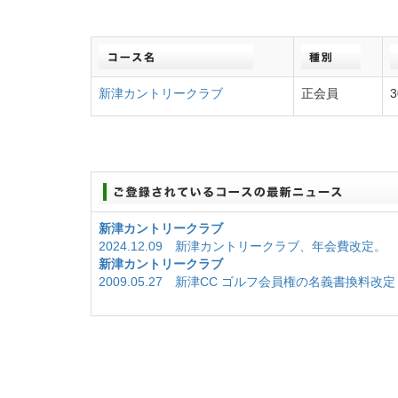
新津カントリークラブ
正会員
3
新津カントリークラブ
2024.12.09 新津カントリークラブ、年会費改定。
新津カントリークラブ
2009.05.27 新津CC ゴルフ会員権の名義書換料改定