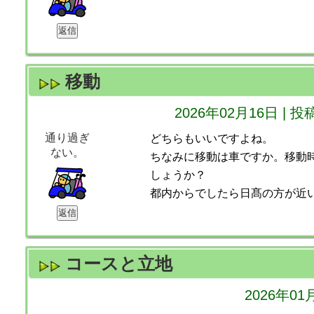
移動
2026年02月16日 
通り過ぎ
どちらもいいですよね。
ない。
ちなみに移動は車ですか。移動
しょうか？
都内からでしたら日髙の方が近
コースと立地
2026年0