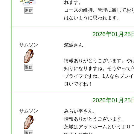
れます。
コースの維持、管理に徹してお
はないように思われます。
2026年01月2
サムソン
筑波さん、
情報ありがとうございます。や
知りになりますね。そうやって
ブライフですね。1人ならプレ
良いですね！
2026年01月2
サムソン
みらい平さん、
情報ありがとうございます。
茨城はアットホームというより