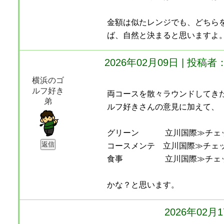
金額は似たレンジでも、どちら
ば、自然と決まると思いますよ
2026年02月09日 | 投
横浜のゴ
ルフ好き
両コースを散々ラウンドしてき
弟
ルフ好きさんの意見に加えて、
グリーン 立川国際≫チェ
コースメンテ 立川国際≫チェ
食事 立川国際≫チェ
かな？と思います。
2026年02月