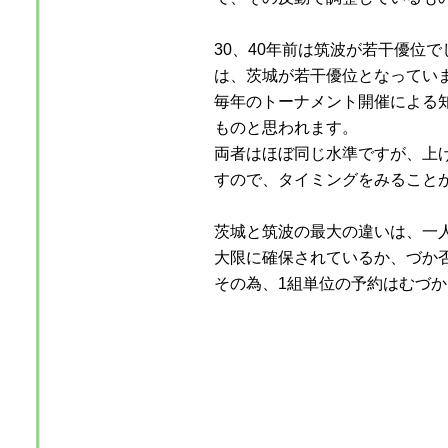
30、40年前は筑波が若干優位で
は、茨城が若干優位となってい
毎年のトーナメント開催による
ものと思われます。
両者はほぼ同じ水準ですが、上
すので、タイミングをみること
茨城と筑波の最大の違いは、一
大限に確保されているか、づか
その為、1組単位の予約はむづ