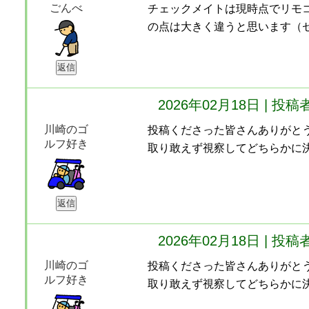
ごんべ
チェックメイトは現時点でリモ
の点は大きく違うと思います（
2026年02月18日 | 投稿
川崎のゴ
投稿くださった皆さんありがと
ルフ好き
取り敢えず視察してどちらかに
2026年02月18日 | 投稿
川崎のゴ
投稿くださった皆さんありがと
ルフ好き
取り敢えず視察してどちらかに