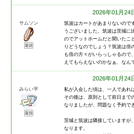
2026年01月2
サムソン
筑波はカートがあまりないので
うございました。筑波は茨城に
のでアットホームだと聞いたこ
りどうなのでしょう？筑波は倍
も倍の方々がいらっしゃるので
えてもらえないのかなぁ、なん
2026年01月2
みらい平
私が入会した頃は、一人であれ
その後は、原則として前日まで
なりましたが、問題なく予約で
茨城と筑波は隣接していますが
なります。