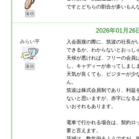
ですとどちらの割合が多いもん
2026年01月2
みらい平
入会面接の際に、筑波の社長が
できるか、わからないとおっし
天候が悪ければ、フリーの会員
し、キャディーが余ってしまし
天気が良くても、ビジターが少
ん。
筑波は株式会員制であり、利益
ないと思いますが、赤字になる
いおそれもあります。
電車で行かれる場合は、契約ロ
要と言えます。
茨城は、数年掛るようですが、