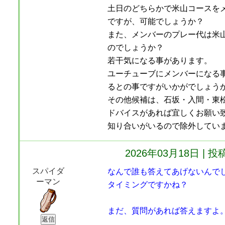
土日のどちらかで米山コースを
ですが、可能でしょうか？
また、メンバーのプレー代は米
のでしょうか？
若干気になる事があります。
ユーチューブにメンバーになる
るとの事ですがいかがでしょう
その他候補は、石坂・入間・東
ドバイスがあれば宜しくお願い
知り合いがいるので除外してい
2026年03月18日 
スパイダ
なんで誰も答えてあげないんで
ーマン
タイミングですかね？
まだ、質問があれば答えますよ