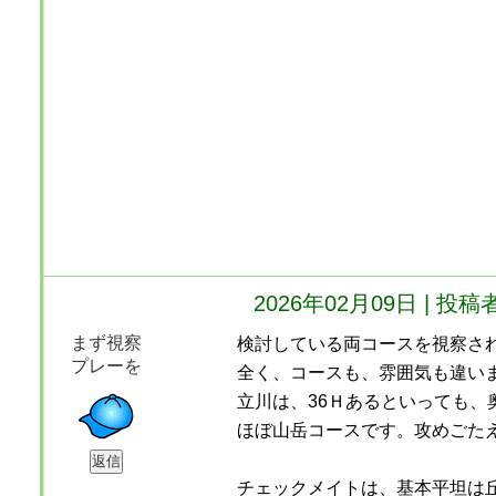
2026年02月09日 | 
まず視察
検討している両コースを視察さ
プレーを
全く、コースも、雰囲気も違い
立川は、36Ｈあるといっても、
ほぼ山岳コースです。攻めごた
チェックメイトは、基本平坦は