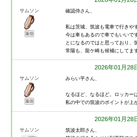
サムソン
確認侍さん、
私は茨城、筑波も電車で行きや
今は車もあるので車でもいいで
とになるのではと思っており、
常陽も、龍ケ崎も候補にしてま
2026年01月2
サムソン
みらい平さん、
なるほど、なるほど。ロッカー
私の中での筑波のポイントが上
2026年01月2
サムソン
筑波太郎さん、