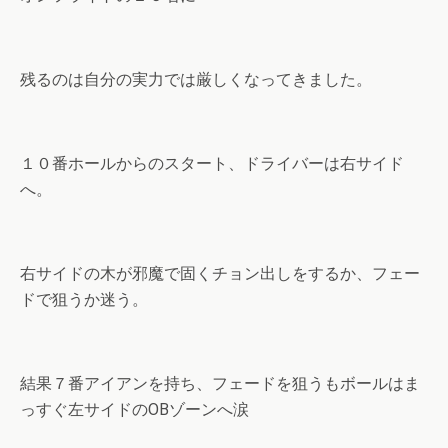
残るのは自分の実力では厳しくなってきました。
１０番ホールからのスタート、ドライバーは右サイド
へ。
右サイドの木が邪魔で固くチョン出しをするか、フェー
ドで狙うか迷う。
結果７番アイアンを持ち、フェードを狙うもボールはま
っすぐ左サイドのOBゾーンへ涙