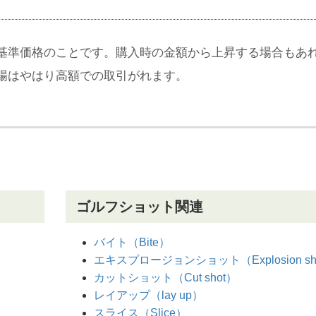
基準価格のことです。購入時の金額から上昇する場合もあ
場はやはり高額での取引がれます。
ゴルフショット関連
バイト（Bite）
エキスプロージョンショット（Explosion sh
カットショット（Cut shot）
レイアップ（lay up）
スライス（Slice）