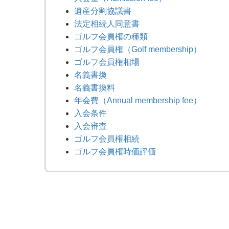
遺産分割協議書
法定相続人同意書
ゴルフ会員権の種類
ゴルフ会員権（Golf membership）
ゴルフ会員権相場
名義書換
名義書換料
年会費（Annual membership fee）
入会条件
入会審査
ゴルフ会員権相続
ゴルフ会員権時価評価