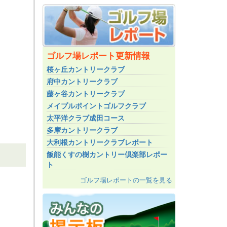
ゴルフ場レポート更新情報
桜ヶ丘カントリークラブ
府中カントリークラブ
藤ヶ谷カントリークラブ
メイプルポイントゴルフクラブ
太平洋クラブ成田コース
多摩カントリークラブ
大利根カントリークラブレポート
飯能くすの樹カントリー倶楽部レポー
ト
ゴルフ場レポートの一覧を見る