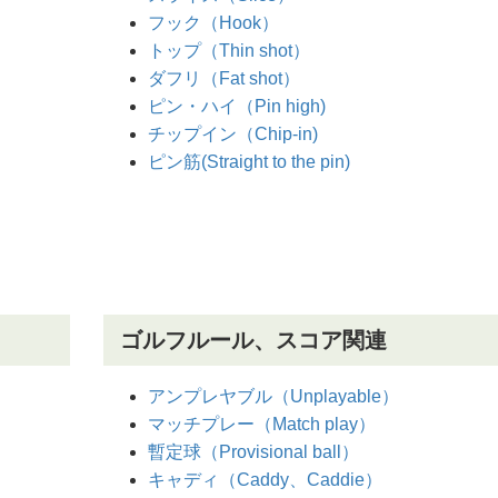
フック（Hook）
トップ（Thin shot）
ダフリ（Fat shot）
ピン・ハイ（Pin high)
チップイン（Chip-in)
ピン筋(Straight to the pin)
ゴルフルール、スコア関連
アンプレヤブル（Unplayable）
マッチプレー（Match play）
暫定球（Provisional ball）
キャディ（Caddy、Caddie）