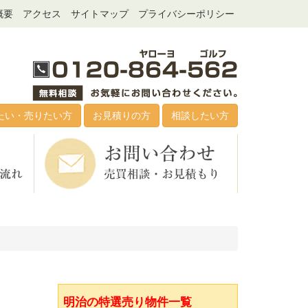
概要
アクセス
サイトマップ
プライバシーポリシー
たい・売りたい方
お見積りの方
相談したい方
明治の特選売り物件一覧