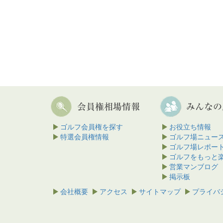
ゴルフ会員権を探す
お役立ち情報
特選会員権情報
ゴルフ場ニュー
ゴルフ場レポー
ゴルフをもっと
営業マンブログ
掲示板
会社概要
アクセス
サイトマップ
プライバ