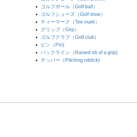
ゴルフボール（Golf ball）
ゴルフシューズ（Golf shoe）
ティーマーク（Tee mark）
グリップ（Grip）
ゴルフクラブ（Golf club）
ピン（Pin)
バックライン（Raised rib of a grip)
チッパー（Pitching niblick)