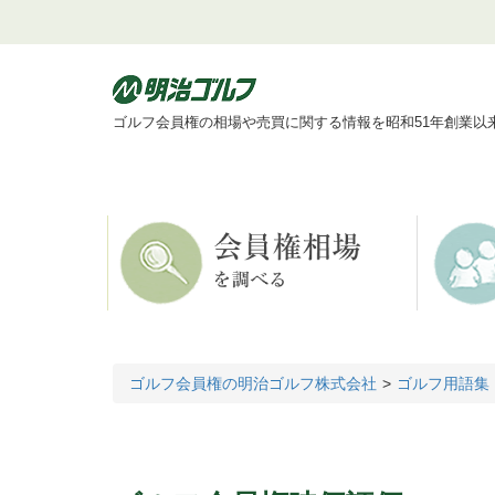
ゴルフ会員権の相場や売買に関する情報を昭和51年創業以
ゴルフ会員権の明治ゴルフ株式会社
ゴルフ用語集