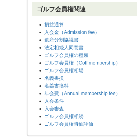
ゴルフ会員権関連
損益通算
入会金（Admission fee）
遺産分割協議書
法定相続人同意書
ゴルフ会員権の種類
ゴルフ会員権（Golf membership）
ゴルフ会員権相場
名義書換
名義書換料
年会費（Annual membership fee）
入会条件
入会審査
ゴルフ会員権相続
ゴルフ会員権時価評価