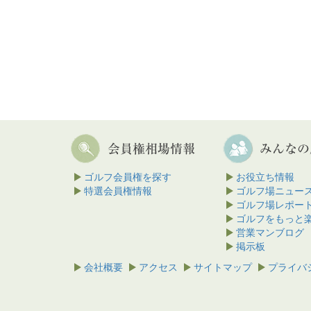
ゴルフ会員権を探す
お役立ち情報
特選会員権情報
ゴルフ場ニュー
ゴルフ場レポー
ゴルフをもっと
営業マンブログ
掲示板
会社概要
アクセス
サイトマップ
プライバ