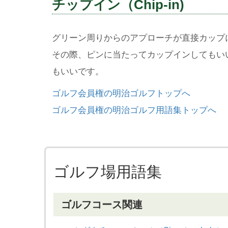
チップイン（Chip-in)
グリーン周りからのアプローチが直接カップ
その際、ピンに当たってカップインしてもい
もいいです。
ゴルフ会員権の明治ゴルフトップへ
ゴルフ会員権の明治ゴルフ用語集トップへ
ゴルフ場用語集
ゴルフコース関連