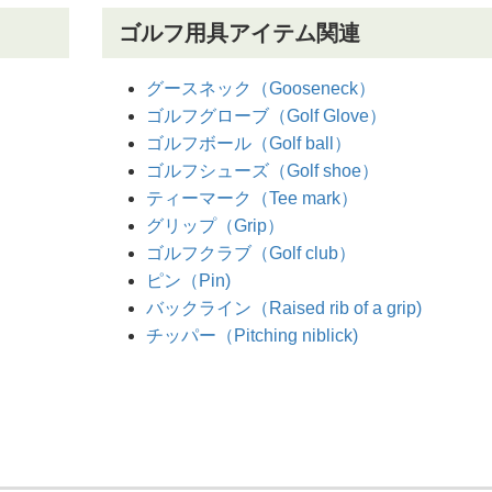
ゴルフ用具アイテム関連
グースネック（Gooseneck）
ゴルフグローブ（Golf Glove）
ゴルフボール（Golf ball）
ゴルフシューズ（Golf shoe）
ティーマーク（Tee mark）
グリップ（Grip）
ゴルフクラブ（Golf club）
ピン（Pin)
バックライン（Raised rib of a grip)
チッパー（Pitching niblick)