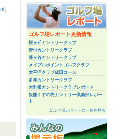
ot）
ゴルフ場レポート更新情報
桜ヶ丘カントリークラブ
府中カントリークラブ
藤ヶ谷カントリークラブ
メイプルポイントゴルフクラブ
太平洋クラブ成田コース
多摩カントリークラブ
大利根カントリークラブレポート
飯能くすの樹カントリー倶楽部レポー
ト
ゴルフ場レポートの一覧を見る