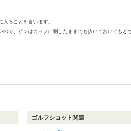
に入ることを言います。
いので、ピンはカップに刺したままでも抜いておいてもど
ゴルフショット関連