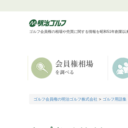
ゴルフ会員権の相場や売買に関する情報を昭和51年創業以
ゴルフ会員権の明治ゴルフ株式会社
ゴルフ用語集