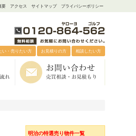
概要
アクセス
サイトマップ
プライバシーポリシー
たい・売りたい方
お見積りの方
相談したい方
明治の特選売り物件一覧