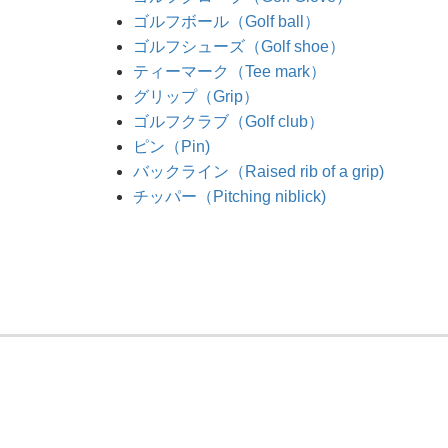
ゴルフボール（Golf ball）
ゴルフシューズ（Golf shoe）
ティーマーク（Tee mark）
グリップ（Grip）
ゴルフクラブ（Golf club）
ピン（Pin)
バックライン（Raised rib of a grip)
チッパー（Pitching niblick)