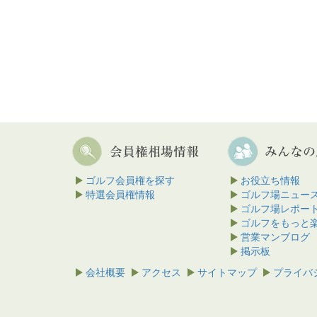
ゴルフ会員権を探す
お役立ち情報
特選会員権情報
ゴルフ場ニュー
ゴルフ場レポー
ゴルフをもっと
営業マンブログ
掲示板
会社概要
アクセス
サイトマップ
プライバ