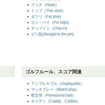
フック（Hook）
トップ（Thin shot）
ダフリ（Fat shot）
ピン・ハイ（Pin high)
チップイン（Chip-in)
ピン筋(Straight to the pin)
ゴルフルール、スコア関連
アンプレヤブル（Unplayable）
マッチプレー（Match play）
暫定球（Provisional ball）
キャディ（Caddy、Caddie）