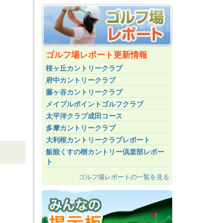
ゴルフ場レポート更新情報
桜ヶ丘カントリークラブ
府中カントリークラブ
藤ヶ谷カントリークラブ
メイプルポイントゴルフクラブ
太平洋クラブ成田コース
多摩カントリークラブ
大利根カントリークラブレポート
飯能くすの樹カントリー倶楽部レポー
ト
ゴルフ場レポートの一覧を見る