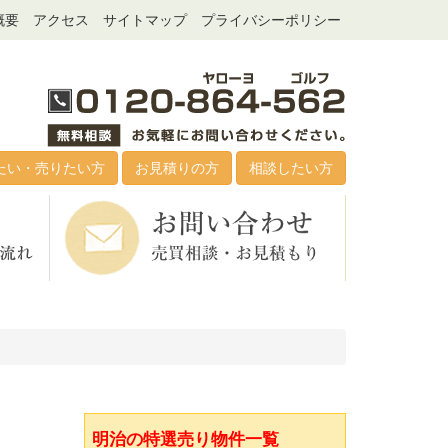
概要
アクセス
サイトマップ
プライバシーポリシー
たい・売りたい方
お見積りの方
相談したい方
明治の特選売り物件一覧