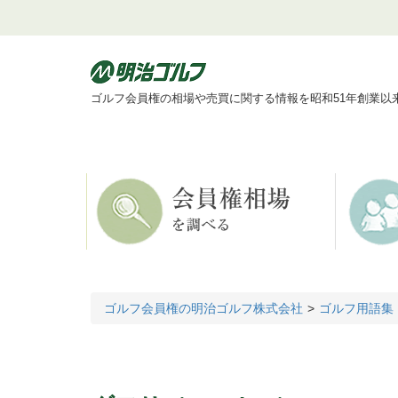
ゴルフ会員権の相場や売買に関する情報を昭和51年創業以
ゴルフ会員権の明治ゴルフ株式会社
ゴルフ用語集