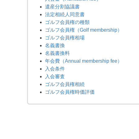
遺産分割協議書
法定相続人同意書
ゴルフ会員権の種類
ゴルフ会員権（Golf membership）
ゴルフ会員権相場
名義書換
名義書換料
年会費（Annual membership fee）
入会条件
入会審査
ゴルフ会員権相続
ゴルフ会員権時価評価