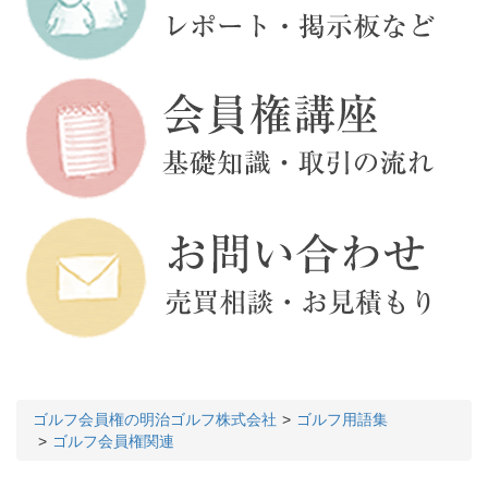
ゴルフ会員権の明治ゴルフ株式会社
ゴルフ用語集
ゴルフ会員権関連