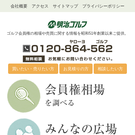
会社概要
アクセス
サイトマップ
プライバシーポリシー
ゴルフ会員権の相場や売買に関する情報を昭和51年創業以来ご提供。
買いたい・売りたい方
お見積りの方
相談したい方