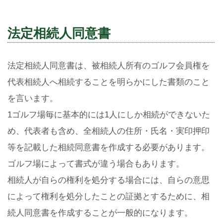
法定相続人同意書
法定相続人同意書は、被相続人所有のゴルフ会員権を
代表相続人へ相続することを明らかにした書類のこと
を言います。
1ゴルフ場毎に基本的には1人にしか相続ができないた
め、代表者も含め、全相続人の住所・氏名・実印押印
等を記載した相続同意書を作成する必要があります。
ゴルフ場によって書式が違う場合もあります。
相続人が自らの権利を処分する場合には、自らの意思
によって権利を処分したことの証拠とするために、相
続人同意書を作成することが一般的になります。