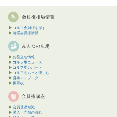
ゴルフ会員権を探す
特選会員権情報
お役立ち情報
ゴルフ場ニュース
ゴルフ場レポート
ゴルフをもっと楽しむ
営業マンブログ
掲示板
会員基礎知識
購入・売却の流れ