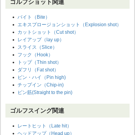
ゴルフショット関連
バイト（Bite）
エキスプロージョンショット（Explosion shot）
カットショット（Cut shot）
レイアップ（lay up）
スライス（Slice）
フック（Hook）
トップ（Thin shot）
ダフリ（Fat shot）
ピン・ハイ（Pin high)
チップイン（Chip-in)
ピン筋(Straight to the pin)
ゴルフスイング関連
レートヒット（Late hit）
ヘッドアップ（Head up）