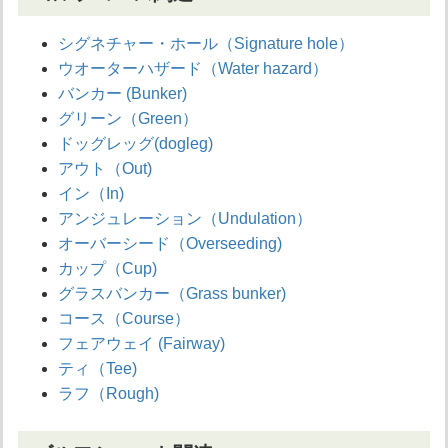
シグネチャー・ホール（Signature hole）
ウオーターハザード（Water hazard）
バンカー (Bunker)
グリーン（Green）
ドッグレッグ(dogleg)
アウト（Out)
イン（In)
アンジュレーション（Undulation）
オーバーシード（Overseeding)
カップ（Cup)
グラスバンカー（Grass bunker)
コース（Course）
フェアウェイ (Fairway)
ティ（Tee)
ラフ（Rough)