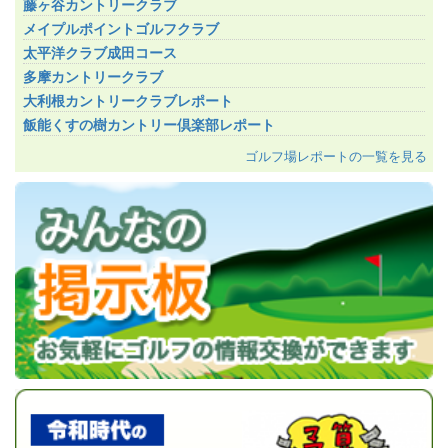
藤ヶ谷カントリークラブ
メイプルポイントゴルフクラブ
太平洋クラブ成田コース
多摩カントリークラブ
大利根カントリークラブレポート
飯能くすの樹カントリー倶楽部レポート
ゴルフ場レポートの一覧を見る