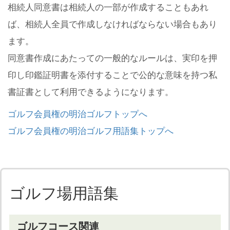
相続人同意書は相続人の一部が作成することもあれ
ば、相続人全員で作成しなければならない場合もあり
ます。
同意書作成にあたっての一般的なルールは、実印を押
印し印鑑証明書を添付することで公的な意味を持つ私
書証書として利用できるようになります。
ゴルフ会員権の明治ゴルフトップへ
ゴルフ会員権の明治ゴルフ用語集トップへ
ゴルフ場用語集
ゴルフコース関連