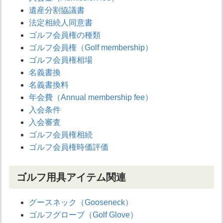
遺産分割協議書
法定相続人同意書
ゴルフ会員権の種類
ゴルフ会員権（Golf membership）
ゴルフ会員権相場
名義書換
名義書換料
年会費（Annual membership fee）
入会条件
入会審査
ゴルフ会員権相続
ゴルフ会員権時価評価
ゴルフ用具アイテム関連
グースネック（Gooseneck）
ゴルフグローブ（Golf Glove）