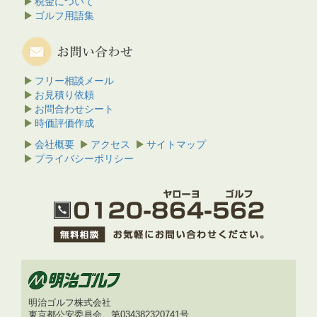
税金について
ゴルフ用語集
フリー相談メール
お見積り依頼
お問合わせシート
時価評価作成
会社概要
アクセス
サイトマップ
プライバシーポリシー
明治ゴルフ株式会社
東京都公安委員会 第034382320741号