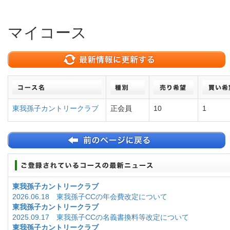
マイコース
東我孫子カントリークラブ
正会員
10
1
東我孫子カントリークラブ
2026.06.18 東我孫子CCの年会費改定について
東我孫子カントリークラブ
2025.09.17 東我孫子CCの名義書換料等改定について
東我孫子カントリークラブ