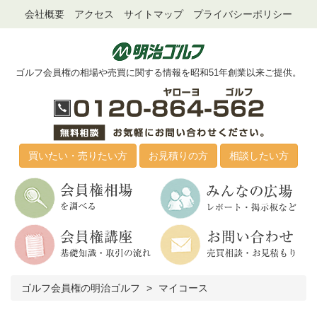
会社概要
アクセス
サイトマップ
プライバシーポリシー
ゴルフ会員権の相場や売買に関する情報を昭和51年創業以来ご提供。
買いたい・売りたい方
お見積りの方
相談したい方
ゴルフ会員権の明治ゴルフ
マイコース