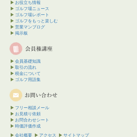
お役立ち情報
ゴルフ場ニュース
ゴルフ場レポート
ゴルフをもっと楽しむ
営業マンブログ
掲示板
会員基礎知識
取引の流れ
税金について
ゴルフ用語集
フリー相談メール
お見積り依頼
お問合わせシート
時価評価作成
会社概要
アクセス
サイトマップ