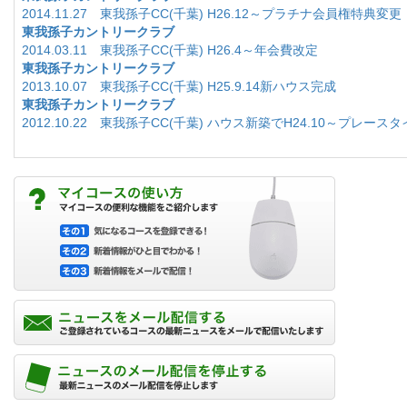
2014.11.27 東我孫子CC(千葉) H26.12～プラチナ会員権特典変更
東我孫子カントリークラブ
2014.03.11 東我孫子CC(千葉) H26.4～年会費改定
東我孫子カントリークラブ
2013.10.07 東我孫子CC(千葉) H25.9.14新ハウス完成
東我孫子カントリークラブ
2012.10.22 東我孫子CC(千葉) ハウス新築でH24.10～プレース