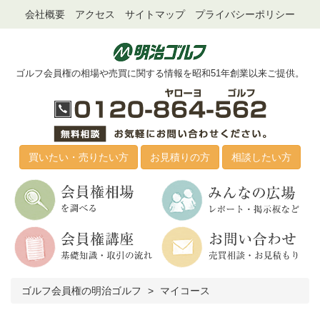
会社概要
アクセス
サイトマップ
プライバシーポリシー
ゴルフ会員権の相場や売買に関する情報を昭和51年創業以来ご提供。
買いたい・売りたい方
お見積りの方
相談したい方
ゴルフ会員権の明治ゴルフ
マイコース