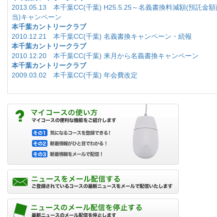
2013.05.13 本千葉CC(千葉) H25.5.25～名義書換料減額(預託
当)キャンペーン
本千葉カントリークラブ
2010.12.21 本千葉CC(千葉) 名義書換キャンペーン・続報
本千葉カントリークラブ
2010.12.20 本千葉CC(千葉) 来月から名義書換キャンペーン
本千葉カントリークラブ
2009.03.02 本千葉CC(千葉) 年会費改定