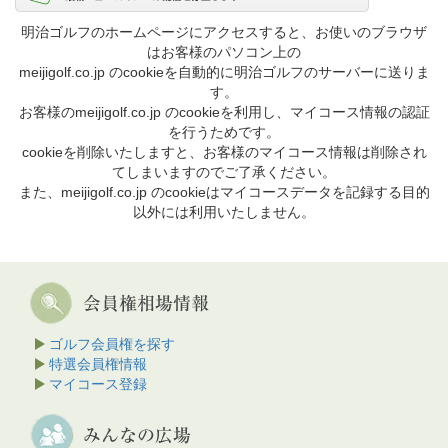
明治ゴルフのホームページにアクセスすると、お使いのブラウザ
はお客様のパソコン上の
meijigolf.co.jp のcookieを自動的に明治ゴルフのサーバーに送りま
す。
お客様のmeijigolf.co.jp のcookieを利用し、マイコース情報の認証
を行うためです。
cookieを削除いたしますと、お客様のマイコース情報は削除され
てしまいますのでご了承ください。
また、meijigolf.co.jp のcookieはマイコースデータを記録する目的
以外には利用いたしません。
ゴルフ会員権を探す
特選会員権情報
マイコース登録