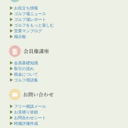
お役立ち情報
ゴルフ場ニュース
ゴルフ場レポート
ゴルフをもっと楽しむ
営業マンブログ
掲示板
会員基礎知識
取引の流れ
税金について
ゴルフ用語集
フリー相談メール
お見積り依頼
お問合わせシート
時価評価作成