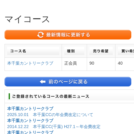
マイコース
本千葉カントリークラブ
正会員
90
40
本千葉カントリークラブ
2025.10.01 本千葉CCの年会費改定について
本千葉カントリークラブ
2014.12.22 本千葉CC(千葉) H27.1～年会費改定
本千葉カントリークラブ