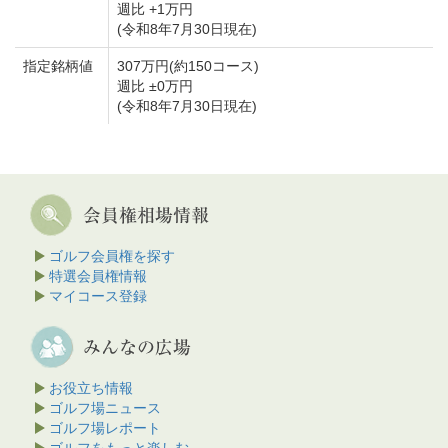
週比 +1万円
(令和8年7月30日現在)
指定銘柄値
307万円(約150コース)
週比 ±0万円
(令和8年7月30日現在)
ゴルフ会員権を探す
特選会員権情報
マイコース登録
お役立ち情報
ゴルフ場ニュース
ゴルフ場レポート
ゴルフをもっと楽しむ