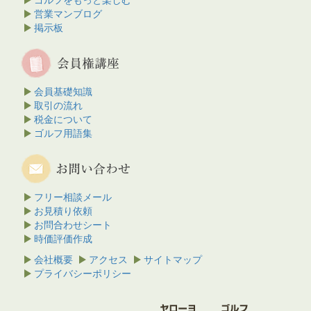
営業マンブログ
掲示板
会員基礎知識
取引の流れ
税金について
ゴルフ用語集
フリー相談メール
お見積り依頼
お問合わせシート
時価評価作成
会社概要
アクセス
サイトマップ
プライバシーポリシー