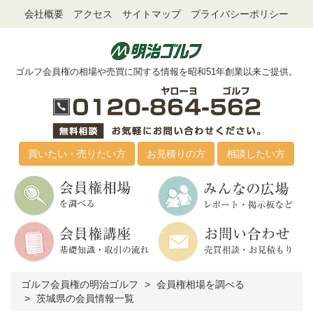
会社概要
アクセス
サイトマップ
プライバシーポリシー
ゴルフ会員権の相場や売買に関する情報を昭和51年創業以来ご提供。
買いたい・売りたい方
お見積りの方
相談したい方
ゴルフ会員権の明治ゴルフ
会員権相場を調べる
茨城県の会員情報一覧