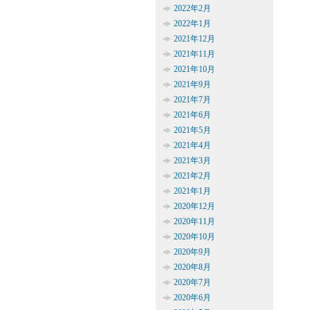
2022年2月
2022年1月
2021年12月
2021年11月
2021年10月
2021年9月
2021年7月
2021年6月
2021年5月
2021年4月
2021年3月
2021年2月
2021年1月
2020年12月
2020年11月
2020年10月
2020年9月
2020年8月
2020年7月
2020年6月