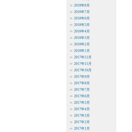
2018年8月
2018年7月
2018年6月
2018年5月
2018年4月
2018年3月
2018年2月
2018年1月
2017年12月
2017年11月
2017年10月
2017年9月
2017年8月
2017年7月
2017年6月
2017年5月
2017年4月
2017年3月
2017年2月
2017年1月