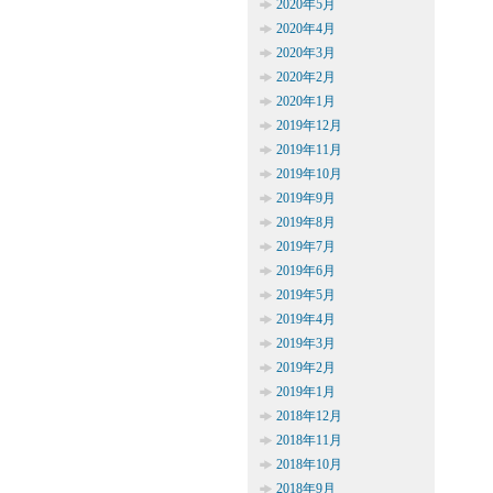
2020年5月
2020年4月
2020年3月
2020年2月
2020年1月
2019年12月
2019年11月
2019年10月
2019年9月
2019年8月
2019年7月
2019年6月
2019年5月
2019年4月
2019年3月
2019年2月
2019年1月
2018年12月
2018年11月
2018年10月
2018年9月