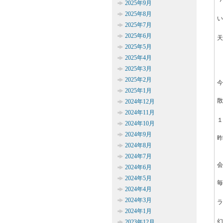
2025年9月
2025年8月
い
2025年7月
2025年6月
天
2025年5月
2025年4月
2025年3月
2025年2月
今
2025年1月
散
2024年12月
2024年11月
１
2024年10月
2024年9月
昨
2024年8月
2024年7月
2024年6月
2024年5月
毎
2024年4月
2024年3月
ラ
2024年1月
幻
2023年12月