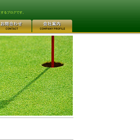
えするブログです。