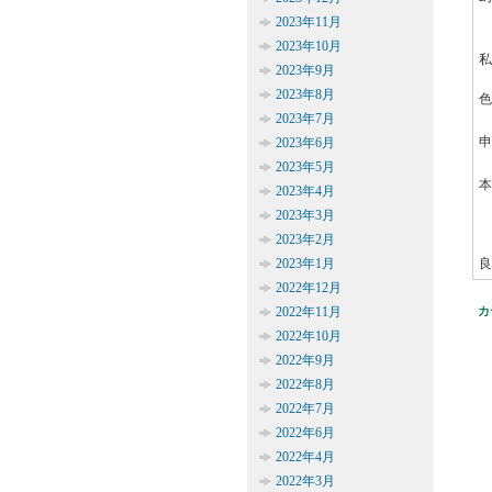
2023年11月
2023年10月
私
2023年9月
2023年8月
色
2023年7月
申
2023年6月
2023年5月
本
2023年4月
2023年3月
2023年2月
2023年1月
良
2022年12月
2022年11月
カ
2022年10月
2022年9月
2022年8月
2022年7月
2022年6月
2022年4月
2022年3月