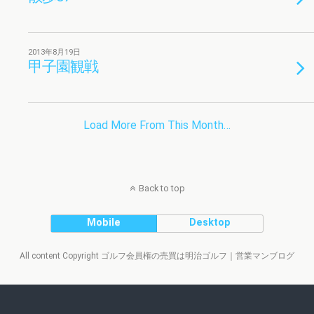
2013年8月19日
甲子園観戦
Load More From This Month…
Back to top
Mobile
Desktop
All content Copyright ゴルフ会員権の売買は明治ゴルフ｜営業マンブログ