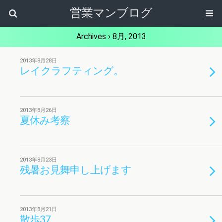
営業マンブログ
Archives › 8月, 2013
2013年8月28日
レイクラフティング。
2013年8月26日
夏休み考察
2013年8月23日
残暑お見舞申し上げます
2013年8月21日
散歩37