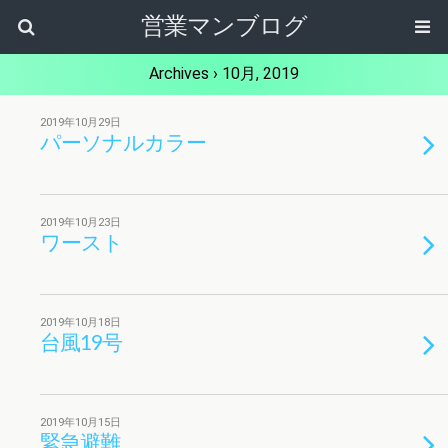
営業マンブログ
Archives › 10月, 2019
2019年10月29日
パーソナルカラー
2019年10月23日
ワースト
2019年10月18日
台風19号
2019年10月15日
緊急避難