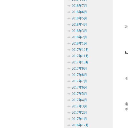
2018年7月
2018年6月
2018年5月
2018年4月
取
2018年3月
2018年2月
2018年1月
2017年12月
私
2017年11月
2017年10月
2017年9月
2017年8月
ボ
2017年7月
2017年6月
2017年5月
2017年4月
過
2017年3月
ボ
2017年2月
2017年1月
2016年12月