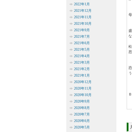
2022年1月
2021年12月
2021年11月
2021年10月
2021年9月
な
2021年7月
2021年6月
2021年5月
思
2021年4月
2021年3月
2021年2月
う
2021年1月
2020年12月
2020年11月
2020年10月
2020年9月
2020年8月
2020年7月
2020年6月
2020年5月