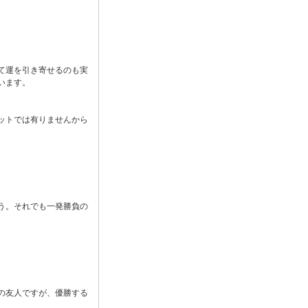
て運を引き寄せるのも実
います。
ットでは有りませんから
う。それでも一発勝負の
の友人ですが、優勝する