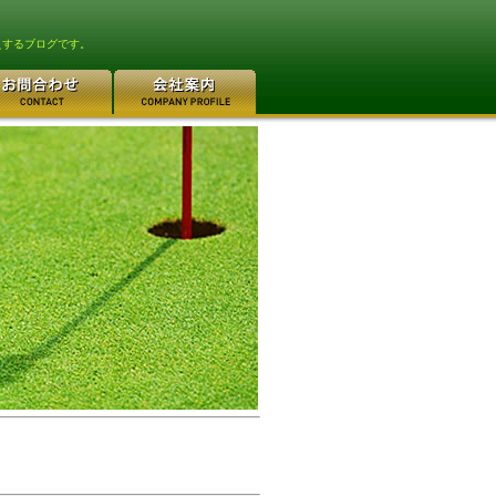
えするブログです。