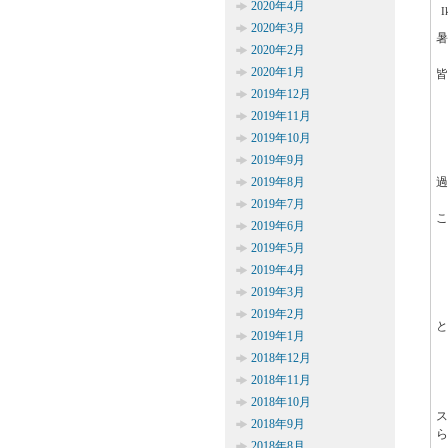
2020年4月
2020年3月
暑
2020年2月
2020年1月
皆
2019年12月
2019年11月
2019年10月
2019年9月
2019年8月
過
2019年7月
こ
2019年6月
2019年5月
2019年4月
2019年3月
2019年2月
と
2019年1月
2018年12月
2018年11月
2018年10月
2018年9月
ら
2018年8月