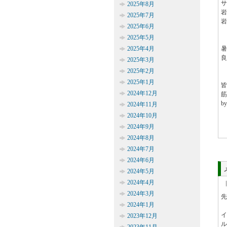
サ
2025年8月
岩
2025年7月
岩
2025年6月
2025年5月
2025年4月
暑
良
2025年3月
2025年2月
2025年1月
皆
2024年12月
筋
b
2024年11月
2024年10月
2024年9月
2024年8月
2024年7月
2024年6月
2024年5月
2024年4月
2024年3月
先
2024年1月
イ
2023年12月
ル