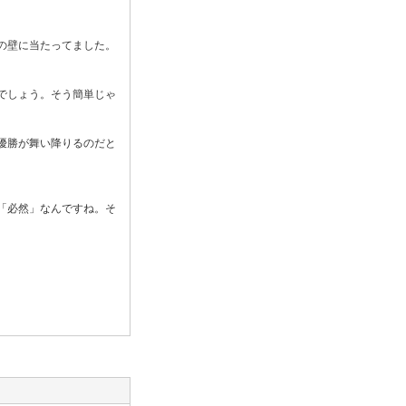
の壁に当たってました。
でしょう。そう簡単じゃ
優勝が舞い降りるのだと
「必然」なんですね。そ