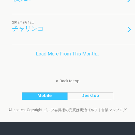
2012年9月12日
チャリンコ
Load More From This Month…
Back to top
Mobile
Desktop
All content Copyright ゴルフ会員権の売買は明治ゴルフ｜営業マンブログ