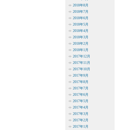
2018年8月
2018年7月
2018年6月
2018年5月
2018年4月
2018年3月
2018年2月
2018年1月
2017年12月
2017年11月
2017年10月
2017年9月
2017年8月
2017年7月
2017年6月
2017年5月
2017年4月
2017年3月
2017年2月
2017年1月