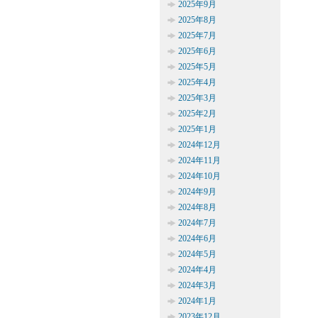
2025年9月
2025年8月
2025年7月
2025年6月
2025年5月
2025年4月
2025年3月
2025年2月
2025年1月
2024年12月
2024年11月
2024年10月
2024年9月
2024年8月
2024年7月
2024年6月
2024年5月
2024年4月
2024年3月
2024年1月
2023年12月