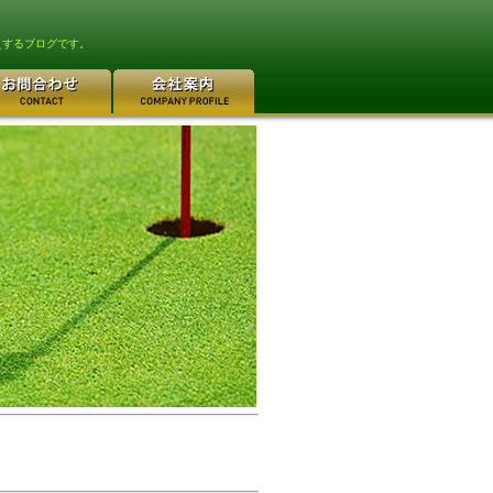
えするブログです。