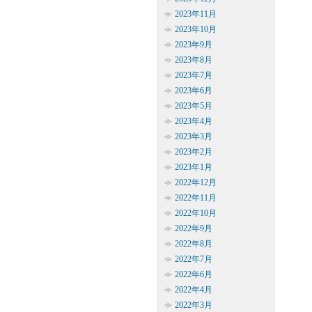
2023年11月
2023年10月
2023年9月
2023年8月
2023年7月
2023年6月
2023年5月
2023年4月
2023年3月
2023年2月
2023年1月
2022年12月
2022年11月
2022年10月
2022年9月
2022年8月
2022年7月
2022年6月
2022年4月
2022年3月