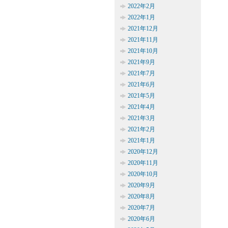
2022年2月
2022年1月
2021年12月
2021年11月
2021年10月
2021年9月
2021年7月
2021年6月
2021年5月
2021年4月
2021年3月
2021年2月
2021年1月
2020年12月
2020年11月
2020年10月
2020年9月
2020年8月
2020年7月
2020年6月