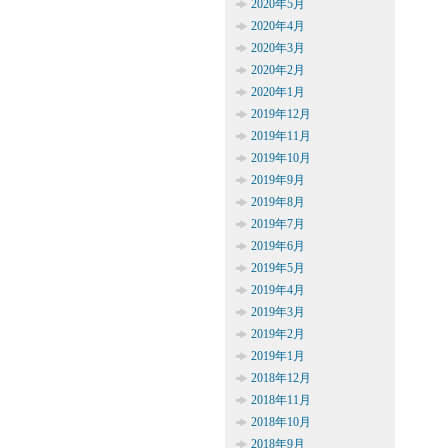
2020年5月
2020年4月
2020年3月
2020年2月
2020年1月
2019年12月
2019年11月
2019年10月
2019年9月
2019年8月
2019年7月
2019年6月
2019年5月
2019年4月
2019年3月
2019年2月
2019年1月
2018年12月
2018年11月
2018年10月
2018年9月