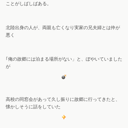
ことがしばしばある。
北陸出身の人が、両親も亡くなり実家の兄夫婦とは仲が
悪く
｢俺の故郷には泊まる場所がない」と、ぼやいていました
が
高校の同窓会があって久し振りに故郷に行ってきたと、
懐かしそうに話をしていた