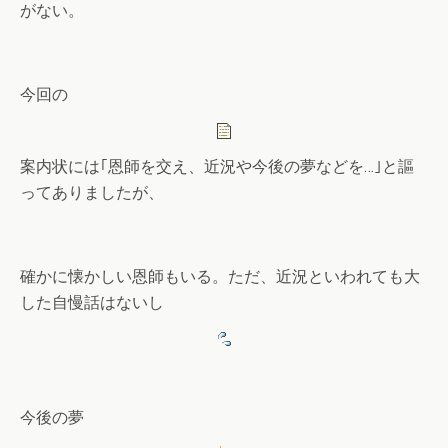
がない。
今回の
案内状には｢恩師を交え、近況や今後の夢などを…｣と謳
ってありましたが、
確かに懐かしい恩師もいる。ただ、近況といわれても大
した自慢話はないし
今後の夢