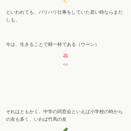
といわれても、バリバリ仕事をしていた若い時ならまだ
しも、
今は、生きることで精一杯である（ウーン）
それはともかく、中学の同窓会といえば小学校の時から
の友も多く、いわば竹馬の友