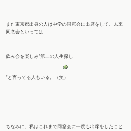
また東京都出身の人は中学の同窓会に出席をして、以来
同窓会といっては
飲み会を楽しみ”第二の人生探し
”と言ってる人もいる。（笑）
ちなみに、私はこれまで同窓会に一度も出席をしたこと