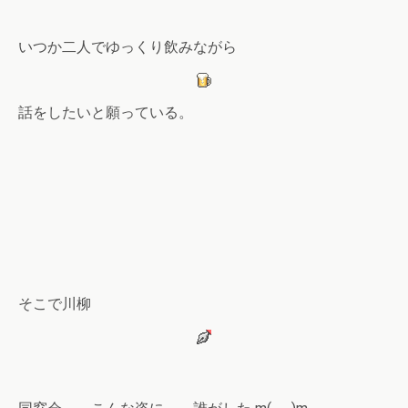
いつか二人でゆっくり飲みながら
話をしたいと願っている。
そこで川柳