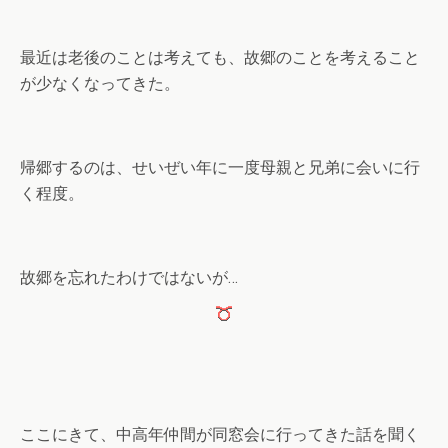
最近は老後のことは考えても、故郷のことを考えること
が少なくなってきた。
帰郷するのは、せいぜい年に一度母親と兄弟に会いに行
く程度。
故郷を忘れたわけではないが…
ここにきて、中高年仲間が同窓会に行ってきた話を聞く