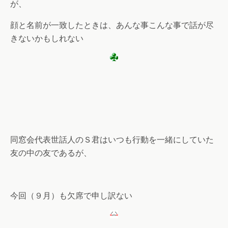
が、
顔と名前が一致したときは、あんな事こんな事で話が尽
きないかもしれない
同窓会代表世話人のＳ君はいつも行動を一緒にしていた
友の中の友であるが、
今回（９月）も欠席で申し訳ない