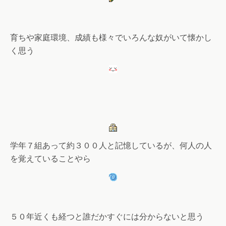
育ちや家庭環境、成績も様々でいろんな奴がいて懐かし
く思う
学年７組あって約３００人と記憶しているが、何人の人
を覚えていることやら
５０年近くも経つと誰だかすぐには分からないと思う