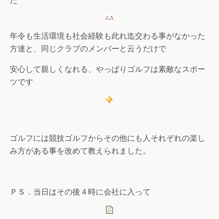
た
年令も生活環境も社会経験も此れ迄交わる事がなかった
方達と、同じクラブのメンバーと云うだけで
安心して親しくなれる、やっぱりゴルフは素敵なスポー
ツです
ゴルフには競技ゴルフからその他にも人それぞれの楽し
み方がある事を改めて教えられました。
ＰＳ．当日はその後４時に会社に入って