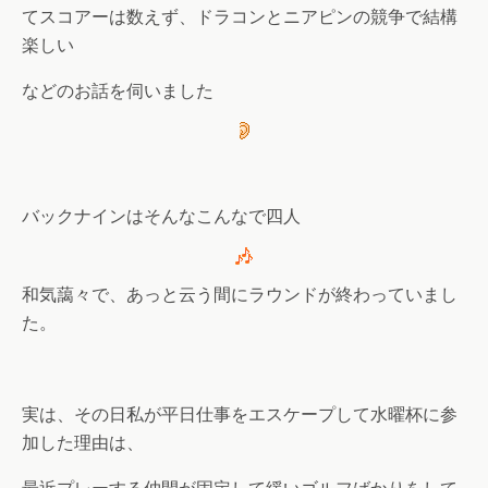
てスコアーは数えず、ドラコンとニアピンの競争で結構
楽しい
などのお話を伺いました
バックナインはそんなこんなで四人
和気藹々で、あっと云う間にラウンドが終わっていまし
た。
実は、その日私が平日仕事をエスケープして水曜杯に参
加した理由は、