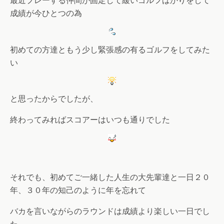
最近プレーする仲間が固定して緩いゴルフばかりをして
成績が今ひとつの為
初めての方達ともう少し緊張感の有るゴルフをしてみた
い
と思ったからでしたが、
終わってみればスコアーはいつも通りでした
それでも、初めてご一緒した人生の大先輩達と一日２０
年、３０年の知己のように年を忘れて
バカを言いながらのラウンドは成績より楽しい一日でし