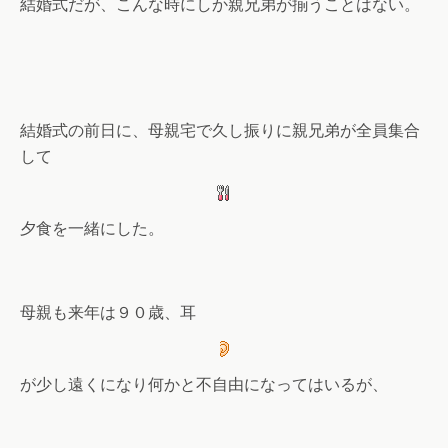
結婚式だが、こんな時にしか親兄弟が揃うことはない。
結婚式の前日に、母親宅で久し振りに親兄弟が全員集合
して
夕食を一緒にした。
母親も来年は９０歳、耳
が少し遠くになり何かと不自由になってはいるが、