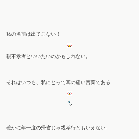
私の名前は出てこない！
親不孝者といいたいのかもしれない。
それはいつも、私にとって耳の痛い言葉である
確かに年一度の帰省じゃ親孝行ともいえない。