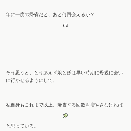
年に一度の帰省だと、あと何回会えるか？
そう思うと、とりあえず娘と孫は早い時期に母親に会い
に行かせるようにして、
私自身もこれまで以上、帰省する回数を増やさなければ
と思っている。