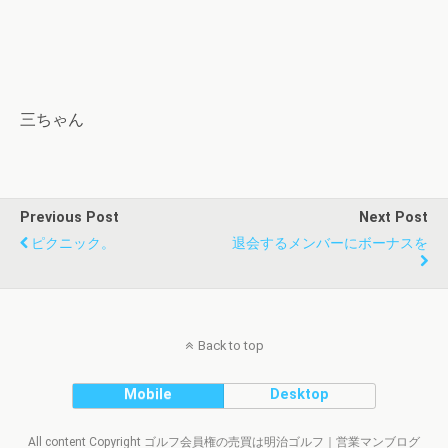
三ちゃん
Previous Post
Next Post
ピクニック。
退会するメンバーにボーナスを
Back to top
Mobile
Desktop
All content Copyright ゴルフ会員権の売買は明治ゴルフ｜営業マンブログ