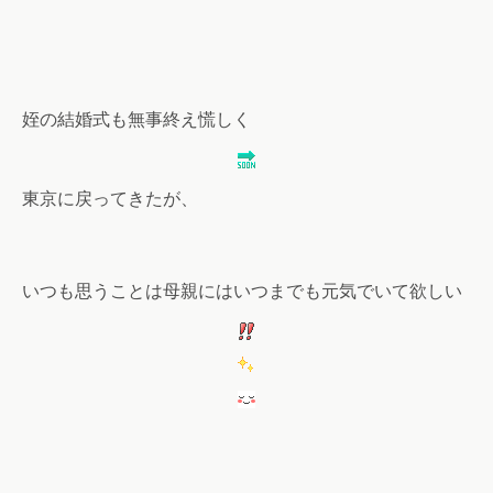
姪の結婚式も無事終え慌しく
東京に戻ってきたが、
いつも思うことは母親にはいつまでも元気でいて欲しい