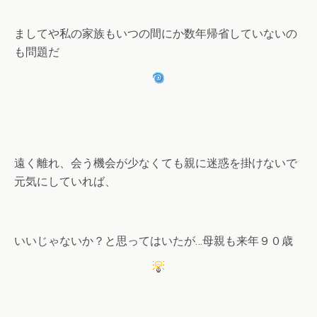
ましてや私の家族もいつの間にか数年帰省していないの
も問題だ
遠く離れ、会う機会が少なくても親に迷惑を掛けないで
元気にしていれば、
いいじゃないか？と思ってはいたが…母親も来年９０歳