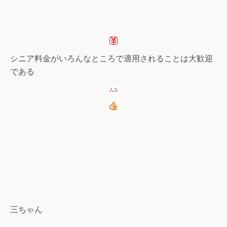
シニア料金がいろんなところで適用されることは大歓迎
である
三ちゃん