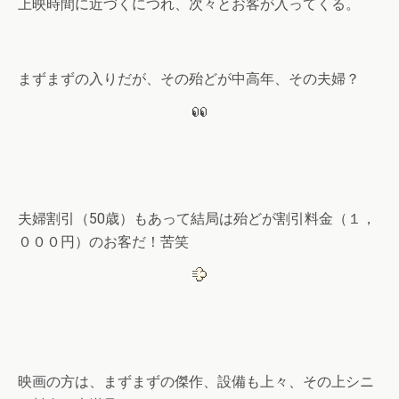
上映時間に近づくにつれ、次々とお客が入ってくる。
まずまずの入りだが、その殆どが中高年、その夫婦？
夫婦割引（50歳）もあって結局は殆どが割引料金（１，
０００円）のお客だ！苦笑
映画の方は、まずまずの傑作、設備も上々、その上シニ