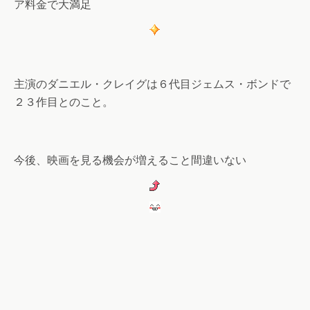
ア料金で大満足
主演のダニエル・クレイグは６代目ジェムス・ボンドで
２３作目とのこと。
今後、映画を見る機会が増えること間違いない