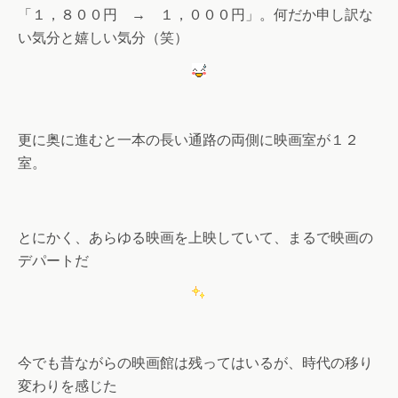
「１，８００円 → １，０００円」。何だか申し訳な
い気分と嬉しい気分（笑）
更に奥に進むと一本の長い通路の両側に映画室が１２
室。
とにかく、あらゆる映画を上映していて、まるで映画の
デパートだ
今でも昔ながらの映画館は残ってはいるが、時代の移り
変わりを感じた