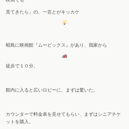
見てきたら」の、一言とがキッカケ
昭島に映画館『ムービックス』があり、我家から
徒歩で１０分。
館内に入ると広いロビーに、まずは驚いた。
カウンターで料金表を見せてもらい、まずはシニアチケ
ットを購入。