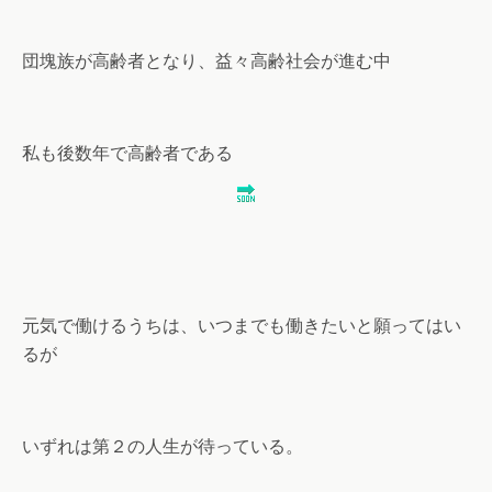
団塊族が高齢者となり、益々高齢社会が進む中
私も後数年で高齢者である
元気で働けるうちは、いつまでも働きたいと願ってはい
るが
いずれは第２の人生が待っている。