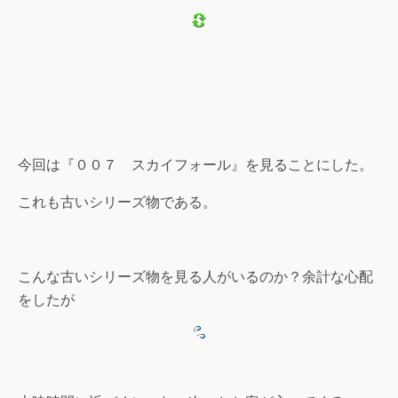
今回は『００７ スカイフォール』を見ることにした。
これも古いシリーズ物である。
こんな古いシリーズ物を見る人がいるのか？余計な心配
をしたが